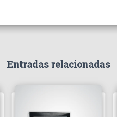
Entradas relacionadas