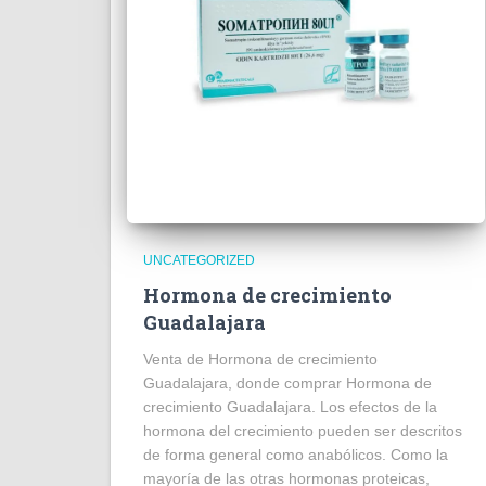
UNCATEGORIZED
Hormona de crecimiento
Guadalajara
Venta de Hormona de crecimiento
Guadalajara, donde comprar Hormona de
crecimiento Guadalajara. Los efectos de la
hormona del crecimiento pueden ser descritos
de forma general como anabólicos. Como la
mayoría de las otras hormonas proteicas,