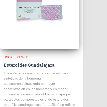
UNCATEGORIZED
Esteroides Guadalajara
Los esteroides anabólicos son variaciones
sintéticas de la hormona
testosterona,sintetizada en mayor
concentración en los hombres y en menor
concentración enmujeres.El término apropiado
para estos compuestos es el de esteroides
anabólicosandrogénicos, “anabólico” se refiere