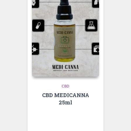
CBD
CBD MEDICANNA
25ml