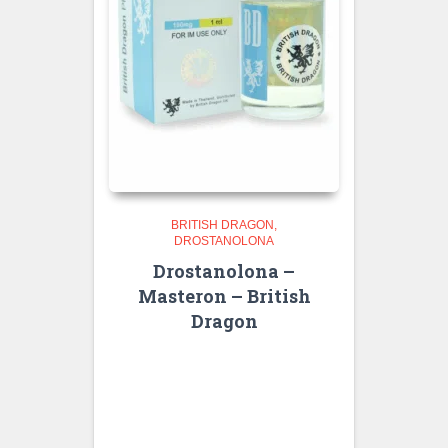
BRITISH DRAGON
DROSTANOLONA
Drostanolona –
Masteron – British
Dragon