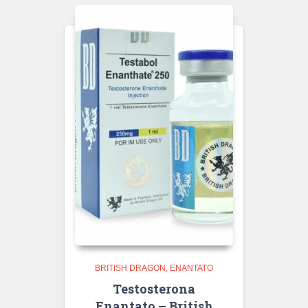
BRITISH DRAGON
ENANTATO
Testosterona
Enantato – British