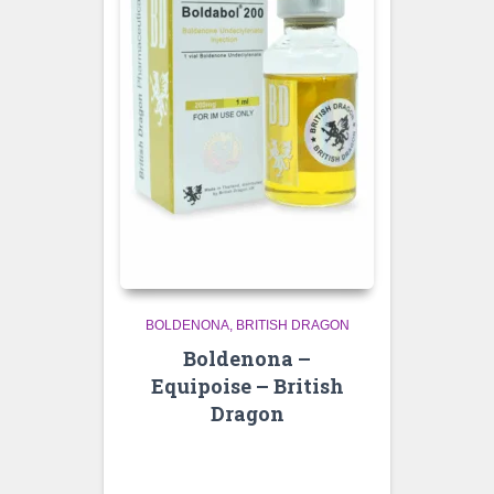
BOLDENONA
BRITISH DRAGON
Boldenona –
Equipoise – British
Dragon