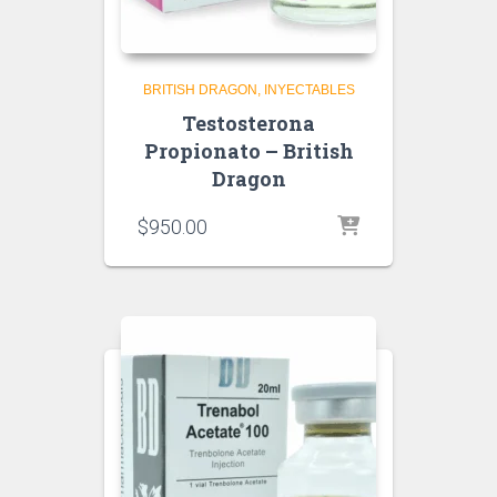
BRITISH DRAGON
INYECTABLES
Testosterona
Propionato – British
Dragon
$
950.00