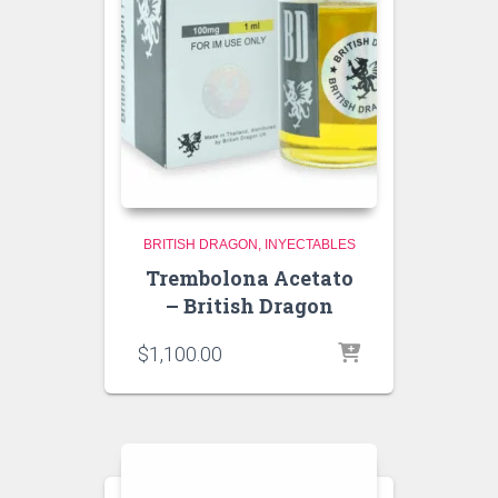
BRITISH DRAGON
INYECTABLES
Trembolona Acetato
– British Dragon
$
1,100.00