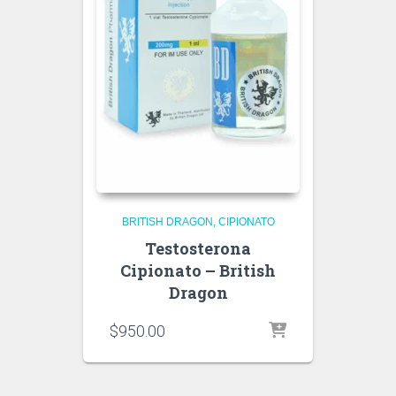
BRITISH DRAGON
CIPIONATO
Testosterona
Cipionato – British
Dragon
$
950.00