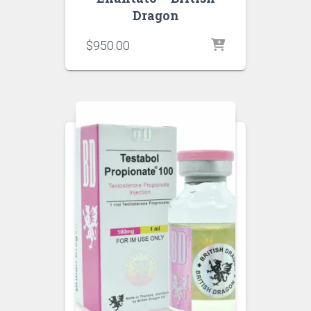
Dragon
$
950.00