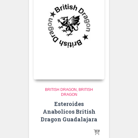
BRITISH DRAGON
BRITISH
DRAGON
Esteroides
Anabolicos British
Dragon Guadalajara