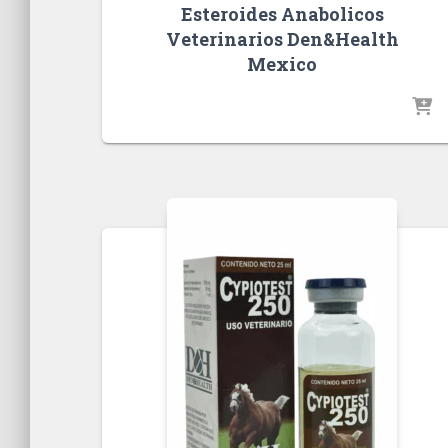
Esteroides Anabolicos
Veterinarios Den&Health
Mexico