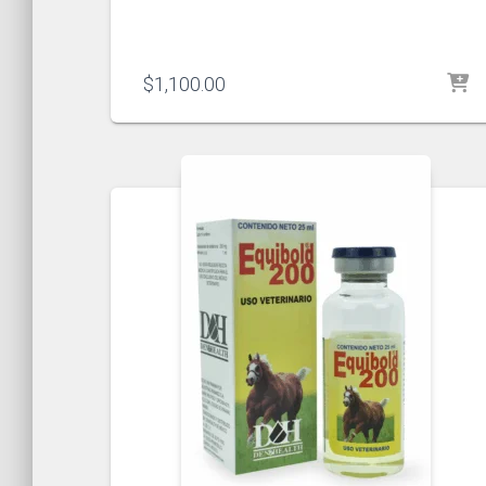
$
1,100.00