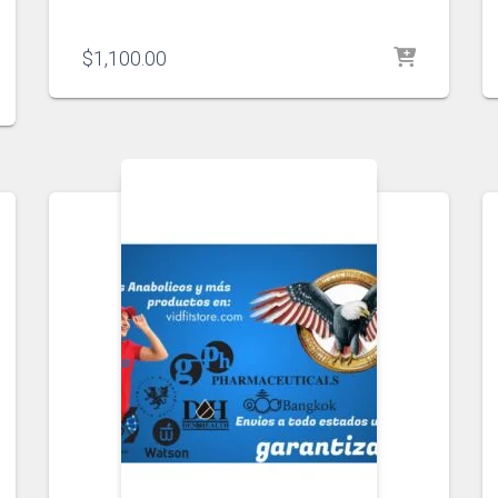
$
1,100.00