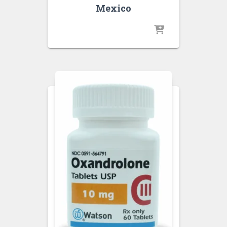
Mexico