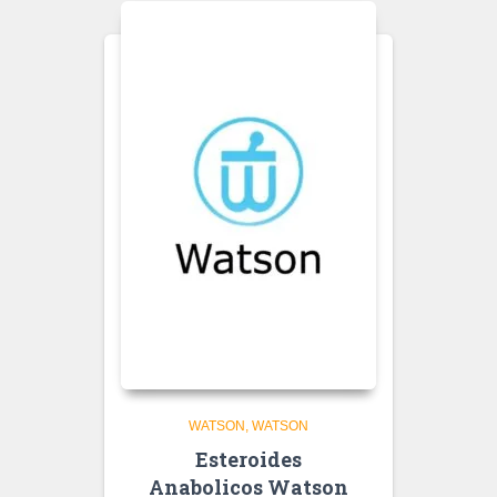
WATSON
WATSON
Esteroides
Anabolicos Watson