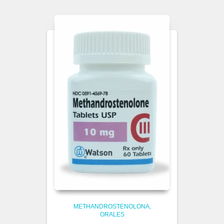
METHANDROSTENOLONA
ORALES