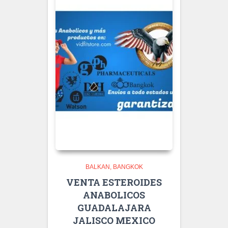
BALKAN
BANGKOK
VENTA ESTEROIDES
ANABOLICOS
GUADALAJARA
JALISCO MEXICO