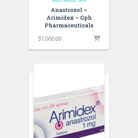
ANAZTROZOL
GPH
Anastrozol –
Arimidex – Gph
Pharmaceuticals
$
1,000.00