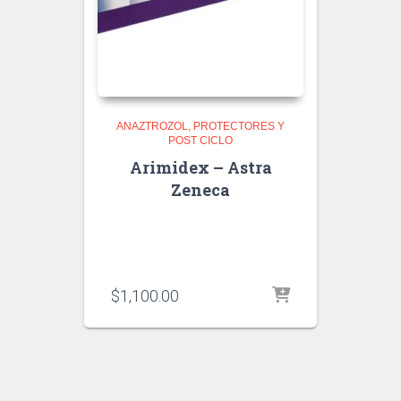
ANAZTROZOL
PROTECTORES Y
POST CICLO
Arimidex – Astra
Zeneca
$
1,100.00