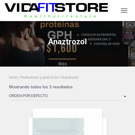
CAMB
Anaztrozol
Inicio
/
Protectores y post ciclo
/ Anaztrozol
Mostrando todos los 3 resultados