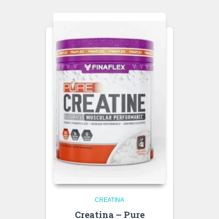
CREATINA
Creatina – Pure