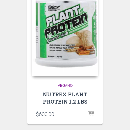
VEGANO
NUTREX PLANT
PROTEIN 1.2 LBS
$
600.00