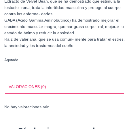
Extracto de Velvet Bean, que se ha demostrado que estimula la
testoste- rona, trata la infertilidad masculina y protege al cuerpo
contra las enferme- dades
GABA (Ácido Gamma Aminobutírico) ha demostrado mejorar el
crecimiento muscular magro, quemar grasa corpo- ral, mejorar tu
estado de ánimo y reducir la ansiedad
Raíz de valeriana, que se usa común- mente para tratar el estrés,
la ansiedad y los trastornos del sueño
Agotado
VALORACIONES (0)
No hay valoraciones aún.