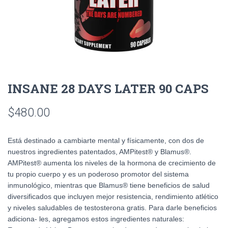
INSANE 28 DAYS LATER 90 CAPS
$
480.00
Está destinado a cambiarte mental y físicamente, con dos de
nuestros ingredientes patentados, AMPitest® y Blamus®.
AMPitest® aumenta los niveles de la hormona de crecimiento de
tu propio cuerpo y es un poderoso promotor del sistema
inmunológico, mientras que Blamus® tiene beneficios de salud
diversificados que incluyen mejor resistencia, rendimiento atlético
y niveles saludables de testosterona gratis. Para darle beneficios
adiciona- les, agregamos estos ingredientes naturales: