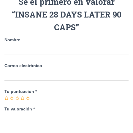
Sé el primero en valorar
“INSANE 28 DAYS LATER 90
CAPS”
Nombre
Correo electrónico
Tu puntuación
*
Tu valoración
*