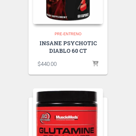
PRE-ENTRENO
INSANE PSYCHOTIC
DIABLO 60 CT
$
440.00