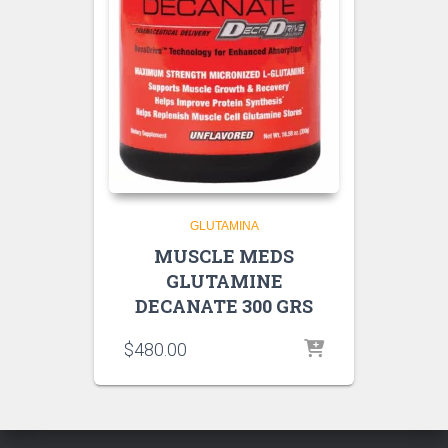
GLUTAMINA
MUSCLE MEDS
GLUTAMINE
DECANATE 300 GRS
$
480.00