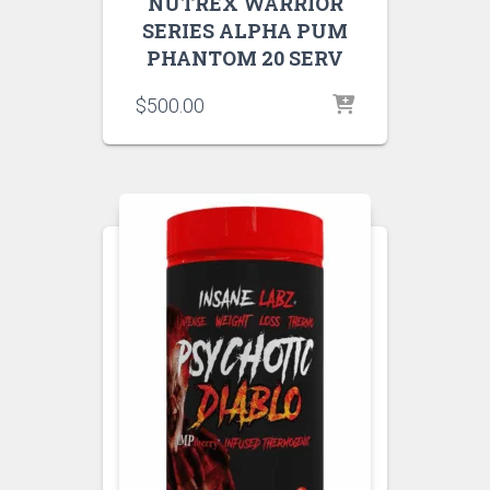
NUTREX WARRIOR
SERIES ALPHA PUM
PHANTOM 20 SERV
$
500.00