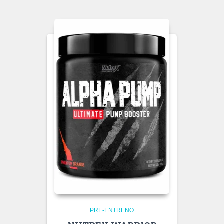
PRE-ENTRENO