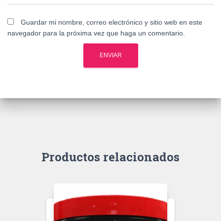
Guardar mi nombre, correo electrónico y sitio web en este
navegador para la próxima vez que haga un comentario.
Productos relacionados