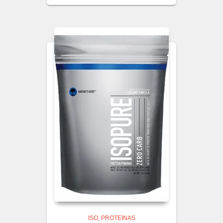
ISO
PROTEINAS