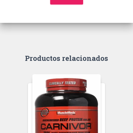
Productos relacionados