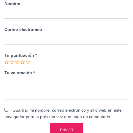
Nombre
Correo electrónico
Tu puntuación
*
Tu valoración
*
Guardar mi nombre, correo electrónico y sitio web en este
navegador para la próxima vez que haga un comentario.