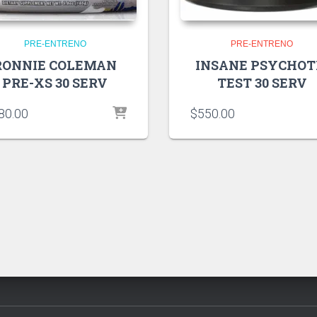
PRE-ENTRENO
PRE-ENTRENO
RONNIE COLEMAN
INSANE PSYCHOT
PRE-XS 30 SERV
TEST 30 SERV
80.00
$
550.00