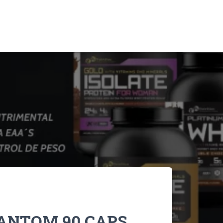
ANTOM 90 CAPS