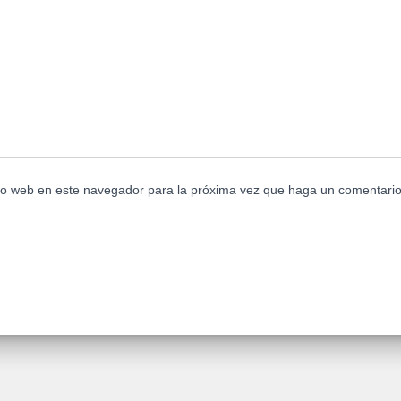
tio web en este navegador para la próxima vez que haga un comentario