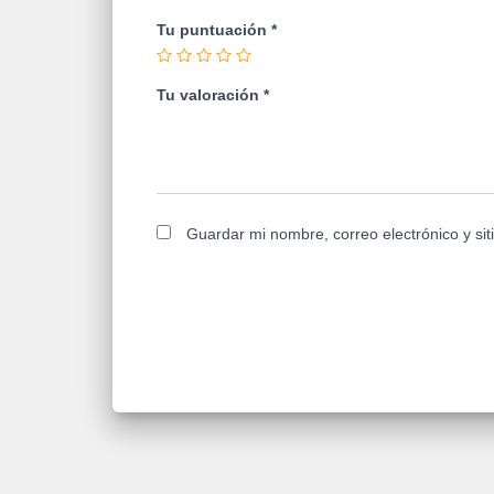
Tu puntuación
*
Tu valoración
*
Guardar mi nombre, correo electrónico y si