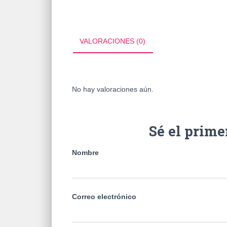
VALORACIONES (0)
No hay valoraciones aún.
Sé el prim
Nombre
Correo electrónico