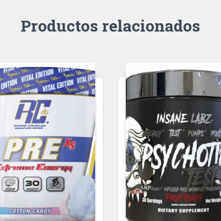
Productos relacionados