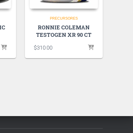
PRECURSORES
IC
RONNIE COLEMAN
TESTOGEN XR 90 CT
$
310.00