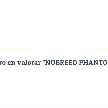
ero en valorar “NUBREED PHANT