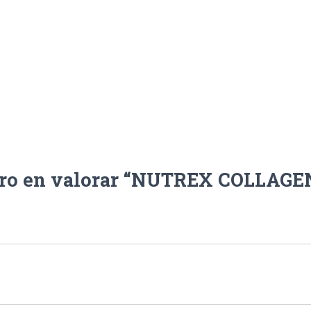
ero en valorar “NUTREX COLLAGE