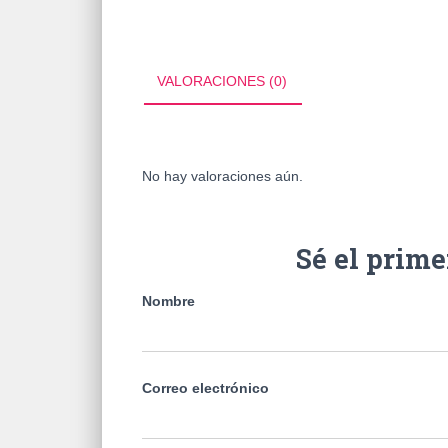
VALORACIONES (0)
No hay valoraciones aún.
Sé el prim
Nombre
Correo electrónico