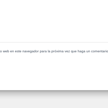
tio web en este navegador para la próxima vez que haga un comentario