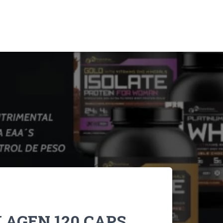
AGEN 120 CAPS