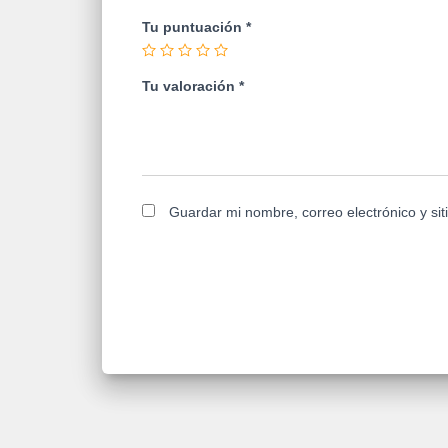
Tu puntuación
*
Tu valoración
*
Guardar mi nombre, correo electrónico y si