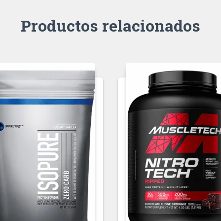
Productos relacionados