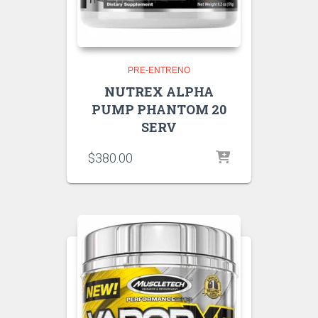
PRE-ENTRENO
NUTREX ALPHA
PUMP PHANTOM 20
SERV
$
380.00