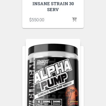
INSANE STRAIN 30
SERV
$
550.00