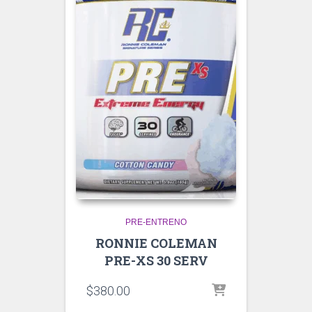
PRE-ENTRENO
RONNIE COLEMAN
PRE-XS 30 SERV
$
380.00