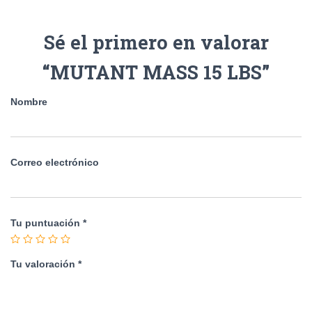
Sé el primero en valorar
“MUTANT MASS 15 LBS”
Nombre
Correo electrónico
Tu puntuación
*
Tu valoración
*