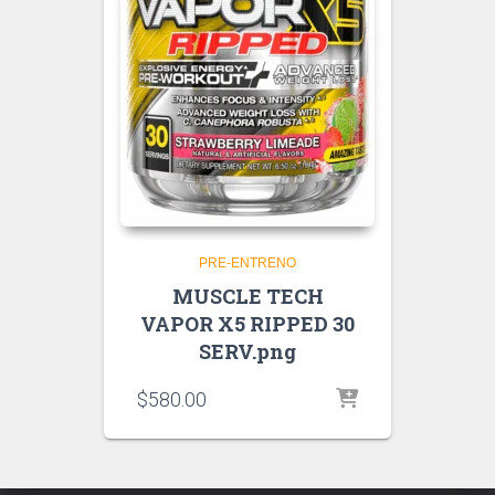
PRE-ENTRENO
MUSCLE TECH
VAPOR X5 RIPPED 30
SERV.png
$
580.00