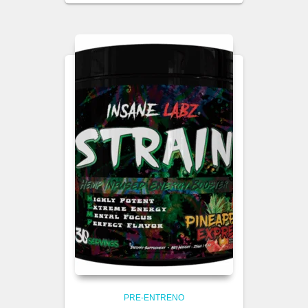
PRE-ENTRENO