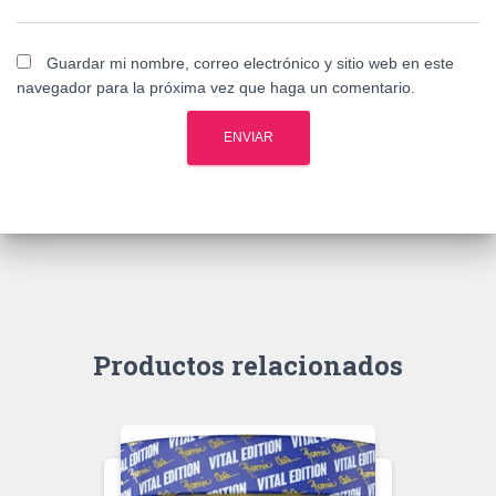
Guardar mi nombre, correo electrónico y sitio web en este
navegador para la próxima vez que haga un comentario.
Productos relacionados