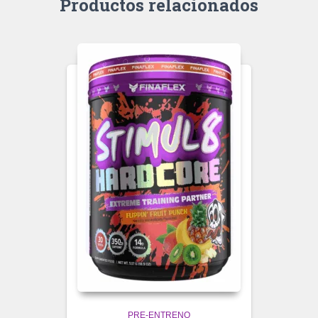
Productos relacionados
PRE-ENTRENO