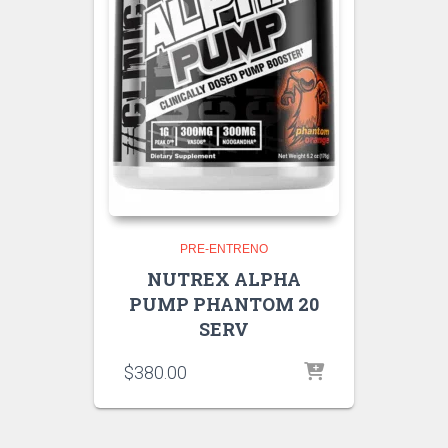
PRE-ENTRENO
NUTREX ALPHA
PUMP PHANTOM 20
SERV
$
380.00