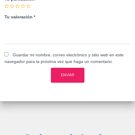
Tu valoración
*
Guardar mi nombre, correo electrónico y sitio web en este
navegador para la próxima vez que haga un comentario.