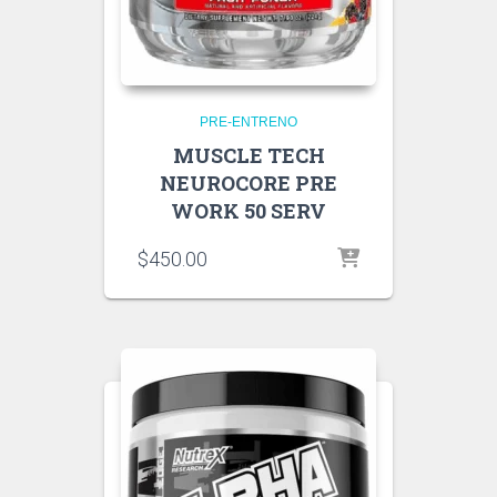
PRE-ENTRENO
MUSCLE TECH
NEUROCORE PRE
WORK 50 SERV
$
450.00