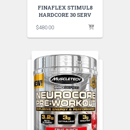
FINAFLEX STIMUL8
HARDCORE 30 SERV
$
480.00