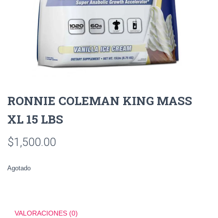
RONNIE COLEMAN KING MASS
XL 15 LBS
$
1,500.00
Agotado
VALORACIONES (0)