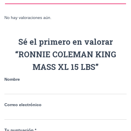
No hay valoraciones aún.
Sé el primero en valorar
“RONNIE COLEMAN KING
MASS XL 15 LBS”
Nombre
Correo electrónico
Tu puntuación
*