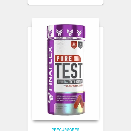
PRECURSORES