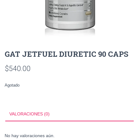
GAT JETFUEL DIURETIC 90 CAPS
$
540.00
Agotado
VALORACIONES (0)
No hay valoraciones aún.