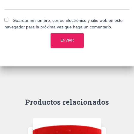
Guardar mi nombre, correo electrónico y sitio web en este
navegador para la próxima vez que haga un comentario.
Productos relacionados