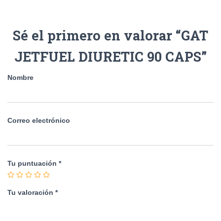
Sé el primero en valorar “GAT
JETFUEL DIURETIC 90 CAPS”
Nombre
Correo electrónico
Tu puntuación
*
Tu valoración
*