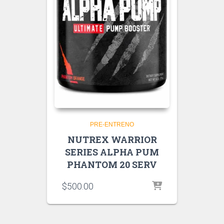
PRE-ENTRENO
NUTREX WARRIOR
SERIES ALPHA PUM
PHANTOM 20 SERV
$
500.00