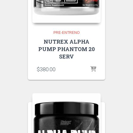
PRE-ENTRENO
NUTREX ALPHA
PUMP PHANTOM 20
SERV
$
380.00