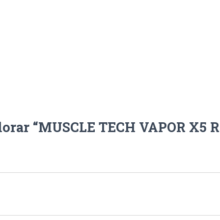
valorar “MUSCLE TECH VAPOR X5 R