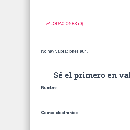
VALORACIONES (0)
No hay valoraciones aún.
Sé el primero en 
Nombre
Correo electrónico