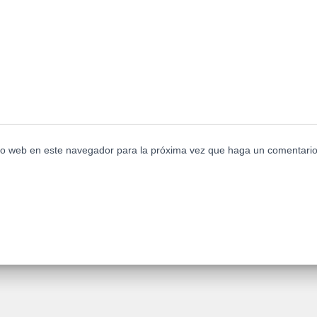
tio web en este navegador para la próxima vez que haga un comentario