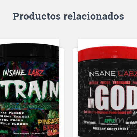
Productos relacionados