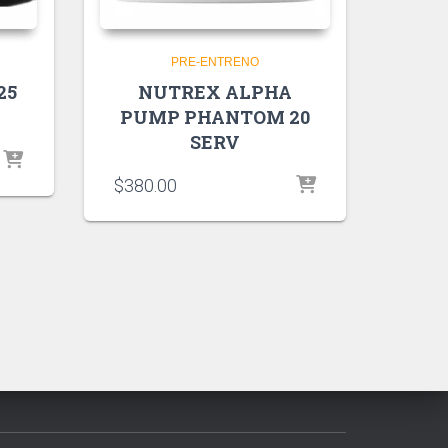
PRE-ENTRENO
25
NUTREX ALPHA
PUMP PHANTOM 20
SERV
$
380.00