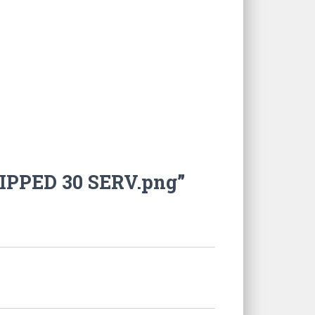
IPPED 30 SERV.png”