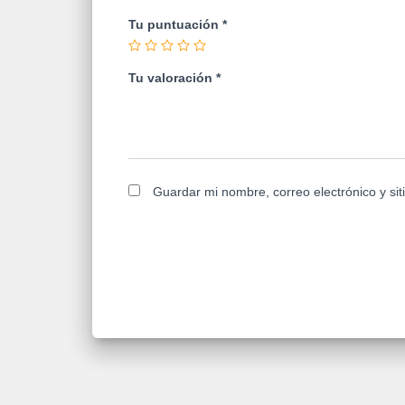
Tu puntuación
*
Tu valoración
*
Guardar mi nombre, correo electrónico y si