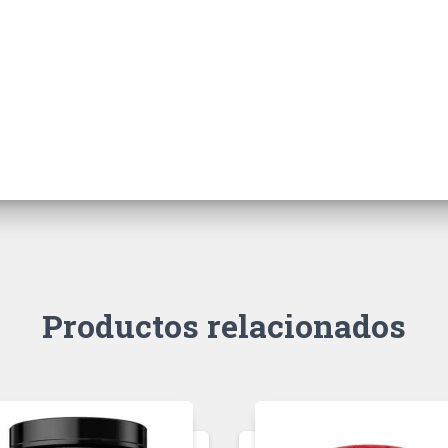
Productos relacionados