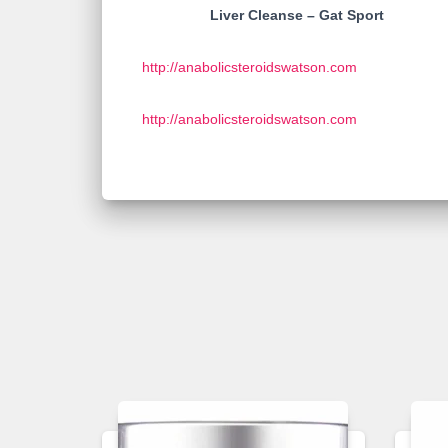
Liver Cleanse – Gat Sport
http://anabolicsteroidswatson.com
http://anabolicsteroidswatson.com