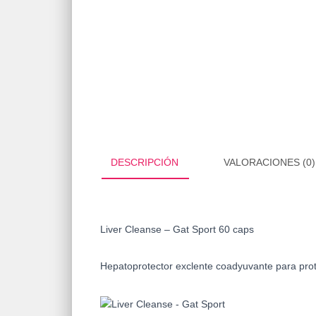
DESCRIPCIÓN
VALORACIONES (0)
Liver Cleanse – Gat Sport 60 caps
Hepatoprotector exclente coadyuvante para prote