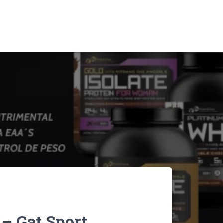
 – Gat Sport