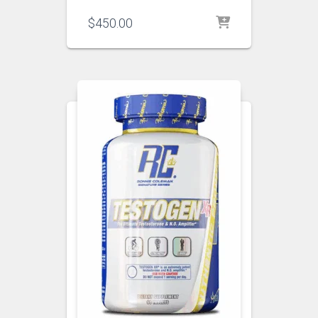
$
450.00