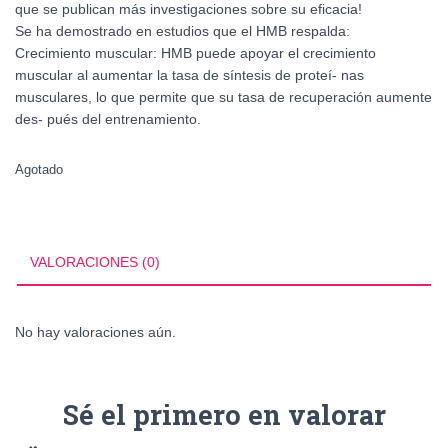
que se publican más investigaciones sobre su eficacia!
Se ha demostrado en estudios que el HMB respalda:
Crecimiento muscular: HMB puede apoyar el crecimiento
muscular al aumentar la tasa de síntesis de proteí- nas
musculares, lo que permite que su tasa de recuperación aumente
des- pués del entrenamiento.
Agotado
VALORACIONES (0)
No hay valoraciones aún.
Sé el primero en valorar