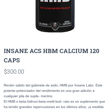
INSANE ACS HBM CALCIUM 120
CAPS
$
300.00
Recién salido del gabinete de asilo, HMB por Insane Labz. Este
potente potenciador del rendimiento es una gran adición a
cualquier pila de suple- mentos.
El HMB o beta-hidroxi-beta-metil-buti- rato es un suplemento que
ha tenido grandes repercusiones en los últimos años, ¡a medida