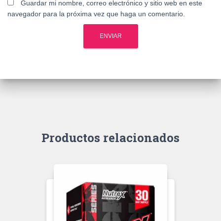
Guardar mi nombre, correo electrónico y sitio web en este
navegador para la próxima vez que haga un comentario.
Productos relacionados