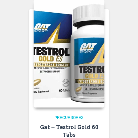
PRECURSORES
Gat – Testrol Gold 60
Tabs