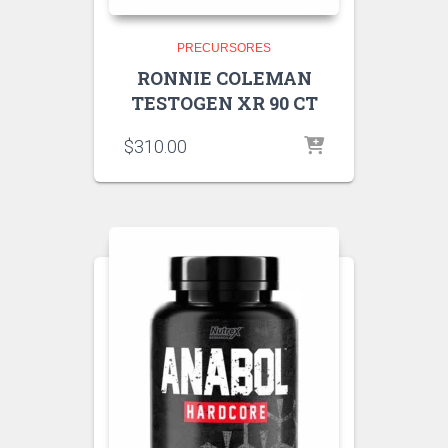
PRECURSORES
RONNIE COLEMAN
TESTOGEN XR 90 CT
$
310.00