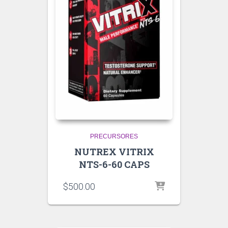
PRECURSORES
NUTREX VITRIX
NTS-6-60 CAPS
$
500.00