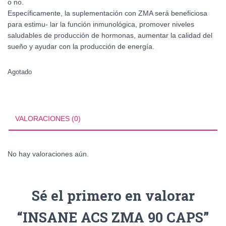
o no.
Específicamente, la suplementación con ZMA será beneficiosa
para estimu- lar la función inmunológica, promover niveles
saludables de producción de hormonas, aumentar la calidad del
sueño y ayudar con la producción de energía.
Agotado
VALORACIONES (0)
No hay valoraciones aún.
Sé el primero en valorar
“INSANE ACS ZMA 90 CAPS”