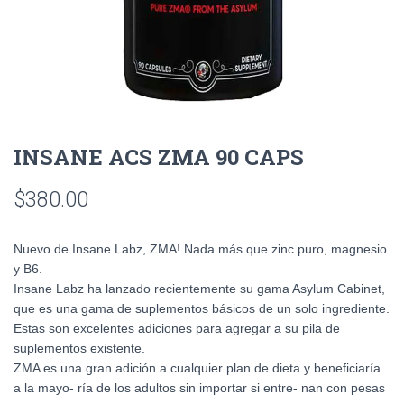
INSANE ACS ZMA 90 CAPS
$
380.00
Nuevo de Insane Labz, ZMA! Nada más que zinc puro, magnesio
y B6.
Insane Labz ha lanzado recientemente su gama Asylum Cabinet,
que es una gama de suplementos básicos de un solo ingrediente.
Estas son excelentes adiciones para agregar a su pila de
suplementos existente.
ZMA es una gran adición a cualquier plan de dieta y beneficiaría
a la mayo- ría de los adultos sin importar si entre- nan con pesas