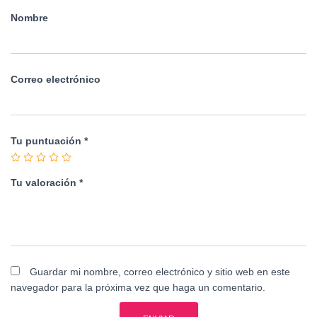
Nombre
Correo electrónico
Tu puntuación
*
Tu valoración
*
Guardar mi nombre, correo electrónico y sitio web en este
navegador para la próxima vez que haga un comentario.