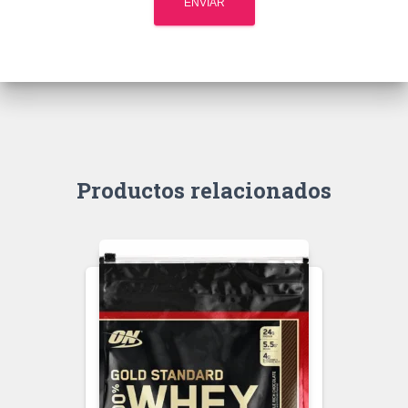
Productos relacionados