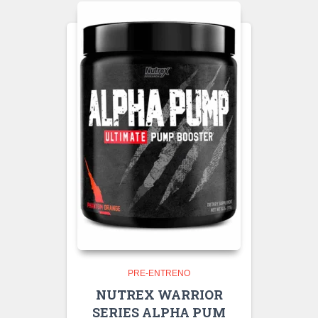
PRE-ENTRENO
NUTREX WARRIOR
SERIES ALPHA PUM