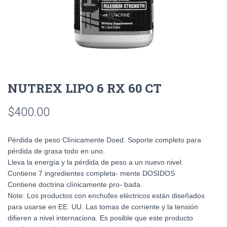
NUTREX LIPO 6 RX 60 CT
$
400.00
Pérdida de peso Clínicamente Doed. Soporte completo para
pérdida de grasa todo en uno.
Lleva la energía y la pérdida de peso a un nuevo nivel.
Contiene 7 ingredientes completa- mente DOSIDOS
Contiene doctrina clínicamente pro- bada.
Note: Los productos con enchufes eléctricos están diseñados
para usarse en EE. UU. Las tomas de corriente y la tensión
difieren a nivel internaciona. Es posible que este producto