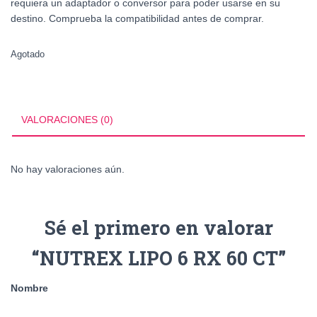
requiera un adaptador o conversor para poder usarse en su
destino. Comprueba la compatibilidad antes de comprar.
Agotado
VALORACIONES (0)
No hay valoraciones aún.
Sé el primero en valorar
“NUTREX LIPO 6 RX 60 CT”
Nombre