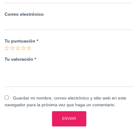
Correo electrónico
Tu puntuación
*
Tu valoración
*
Guardar mi nombre, correo electrónico y sitio web en este
navegador para la próxima vez que haga un comentario.