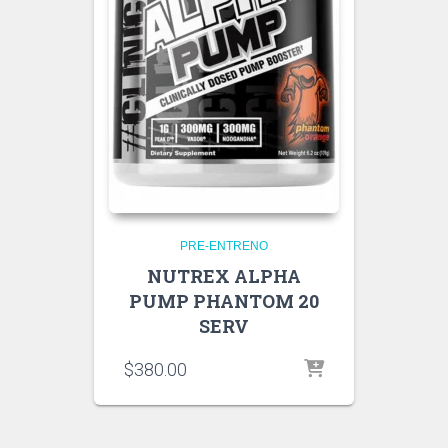
PRE-ENTRENO
NUTREX ALPHA
PUMP PHANTOM 20
SERV
$
380.00