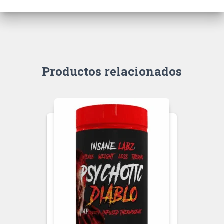
Productos relacionados