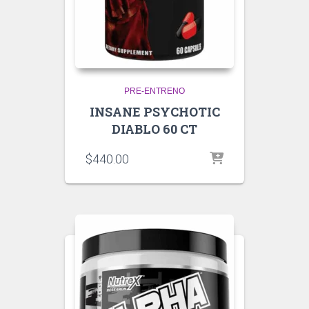
PRE-ENTRENO
INSANE PSYCHOTIC
DIABLO 60 CT
$
440.00