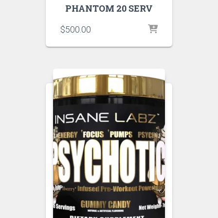
PHANTOM 20 SERV
$
500.00