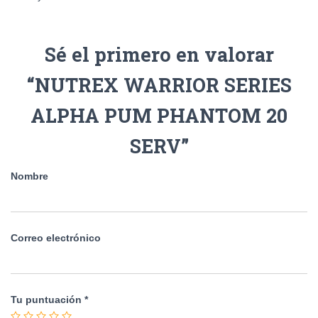
Sé el primero en valorar
“NUTREX WARRIOR SERIES
ALPHA PUM PHANTOM 20
SERV”
Nombre
Correo electrónico
Tu puntuación
*