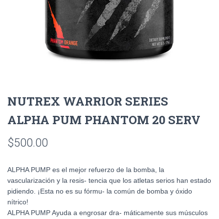
NUTREX WARRIOR SERIES
ALPHA PUM PHANTOM 20 SERV
$
500.00
ALPHA PUMP es el mejor refuerzo de la bomba, la
vascularización y la resis- tencia que los atletas serios han estado
pidiendo. ¡Esta no es su fórmu- la común de bomba y óxido
nítrico!
ALPHA PUMP Ayuda a engrosar dra- máticamente sus músculos