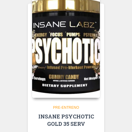
PRE-ENTRENO
INSANE PSYCHOTIC
GOLD 35 SERV