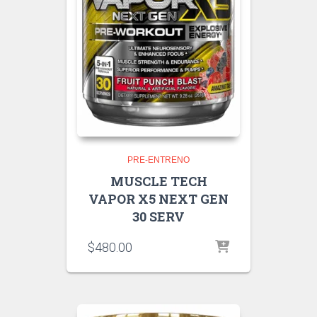
PRE-ENTRENO
MUSCLE TECH
VAPOR X5 NEXT GEN
30 SERV
$
480.00