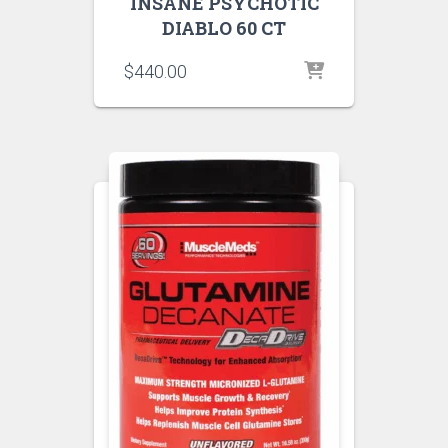
INSANE PSYCHOTIC
DIABLO 60 CT
$
440.00