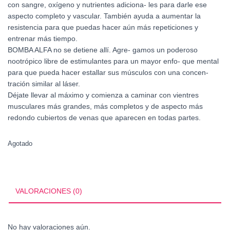
con sangre, oxígeno y nutrientes adiciona- les para darle ese
aspecto completo y vascular. También ayuda a aumentar la
resistencia para que puedas hacer aún más repeticiones y
entrenar más tiempo.
BOMBA ALFA no se detiene allí. Agre- gamos un poderoso
nootrópico libre de estimulantes para un mayor enfo- que mental
para que pueda hacer estallar sus músculos con una concen-
tración similar al láser.
Déjate llevar al máximo y comienza a caminar con vientres
musculares más grandes, más completos y de aspecto más
redondo cubiertos de venas que aparecen en todas partes.
Agotado
VALORACIONES (0)
No hay valoraciones aún.