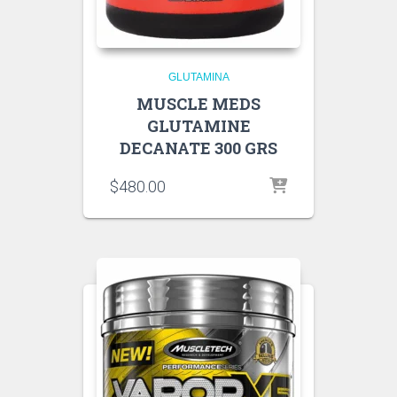
GLUTAMINA
MUSCLE MEDS
GLUTAMINE
DECANATE 300 GRS
$
480.00