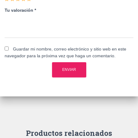
Tu valoración
*
Guardar mi nombre, correo electrónico y sitio web en este
navegador para la próxima vez que haga un comentario.
Productos relacionados