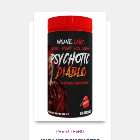
PRE-ENTRENO