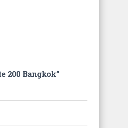
te 200 Bangkok”