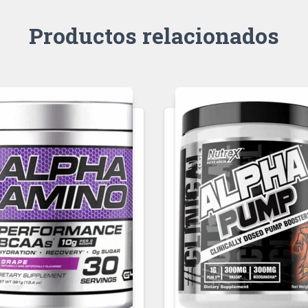
Productos relacionados