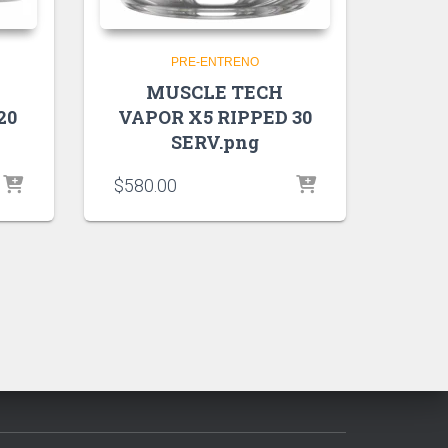
PRE-ENTRENO
MUSCLE TECH
20
VAPOR X5 RIPPED 30
SERV.png
$
580.00