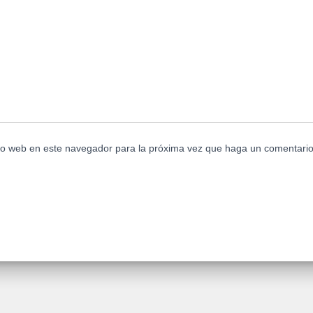
tio web en este navegador para la próxima vez que haga un comentario