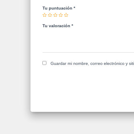
Tu puntuación
*
Tu valoración
*
Guardar mi nombre, correo electrónico y si