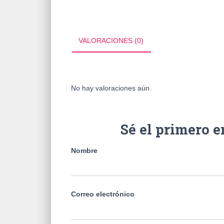
VALORACIONES (0)
No hay valoraciones aún.
Sé el primero 
Nombre
Correo electrónico