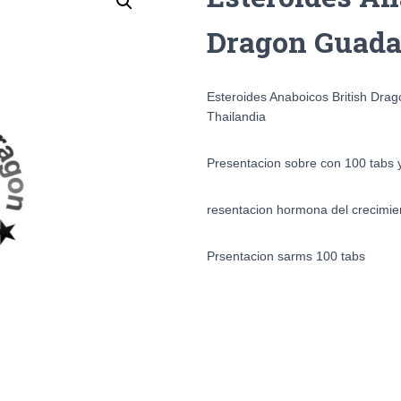
Dragon Guada
Esteroides Anaboicos British Drag
Thailandia
Presentacion sobre con 100 tabs y
resentacion hormona del crecimie
Prsentacion sarms 100 tabs