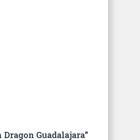
h Dragon Guadalajara”