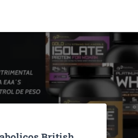
abolicos British