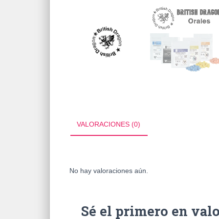
VALORACIONES (0)
No hay valoraciones aún.
Sé el primero en val