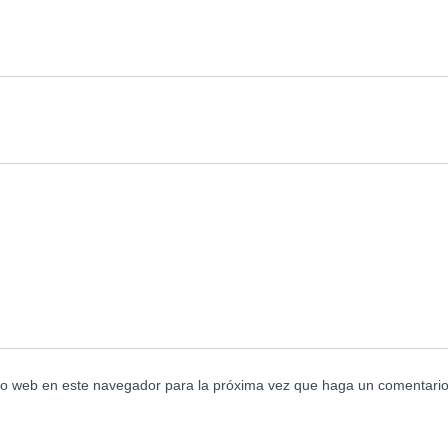
tio web en este navegador para la próxima vez que haga un comentario