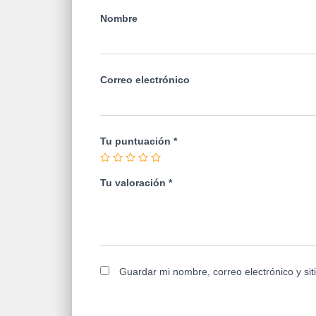
Nombre
Correo electrónico
Tu puntuación
*
Tu valoración
*
Guardar mi nombre, correo electrónico y si