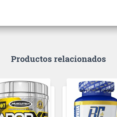
Productos relacionados