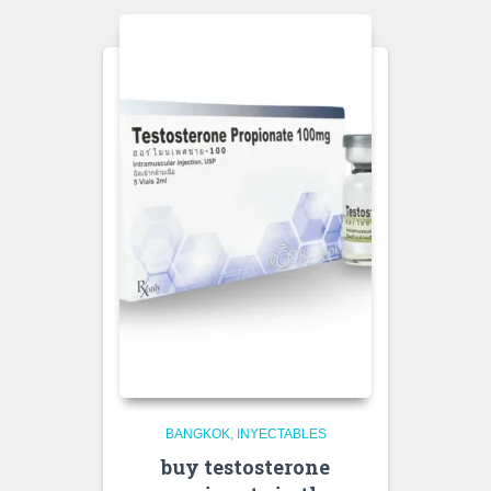
BANGKOK
INYECTABLES
buy testosterone