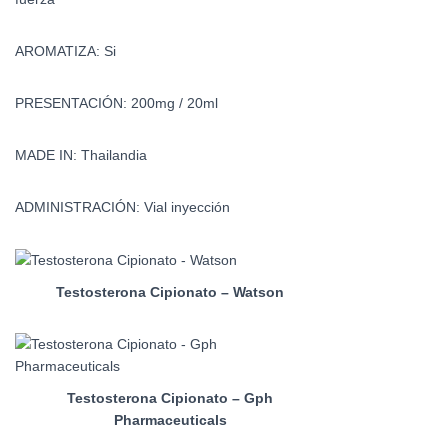
AROMATIZA:
Si
PRESENTACIÓN:
200mg / 20ml
MADE IN:
Thailandia
ADMINISTRACIÓN:
Vial inyección
Testosterona Cipionato – Watson
Testosterona Cipionato – Gph
Pharmaceuticals