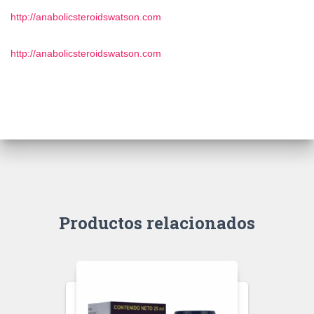
http://anabolicsteroidswatson.com
http://anabolicsteroidswatson.com
Productos relacionados