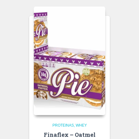
PROTEINAS
WHEY
Finaflex – Oatmel