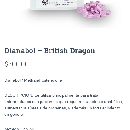
Dianabol – British Dragon
$
700.00
Dianabol / Methandrostenolona
DESCRIPCIÓN: Se utiliza principalmente para tratar
enfermedades con pacientes que requieren un efecto anabólico,
aumentar la síntesis de proteínas, y además un fortalecimiento
en general
AROMATIZA: Si