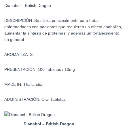
Dianabol – British Dragon
DESCRIPCIÓN: Se utiliza principalmente para tratar
enfermedades con pacientes que requieren un efecto anabólico,
aumentar la síntesis de proteínas, y además un fortalecimiento
en general
AROMATIZA: Si
PRESENTACIÓN: 100 Tabletas / 10mg
MADE IN: Thailandia
ADMINISTRACIÓN: Oral Tabletas
Dianabol – British Dragon