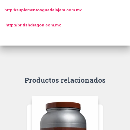
http://suplementosguadalajara.
com.mx
http://britishdragon.com.mx
Productos relacionados