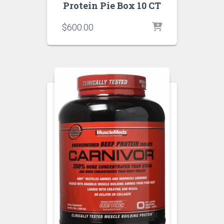
Protein Pie Box 10 CT
$
600.00