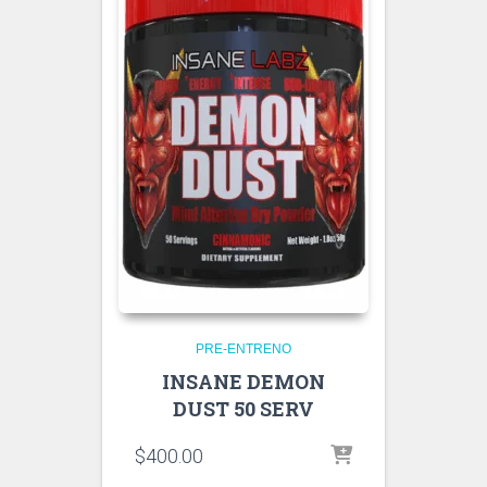
PRE-ENTRENO
INSANE DEMON
DUST 50 SERV
$
400.00