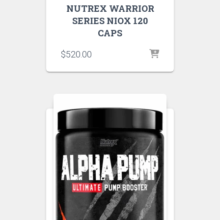
NUTREX WARRIOR
SERIES NIOX 120
CAPS
$
520.00