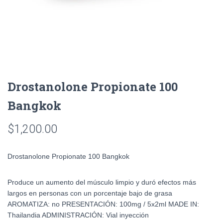
Drostanolone Propionate 100
Bangkok
$
1,200.00
Drostanolone Propionate 100 Bangkok
Produce un aumento del músculo limpio y duró efectos más
largos en personas con un porcentaje bajo de grasa
AROMATIZA: no PRESENTACIÓN: 100mg / 5x2ml MADE IN:
Thailandia ADMINISTRACIÓN: Vial inyección