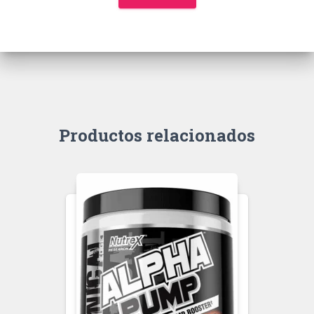
Productos relacionados