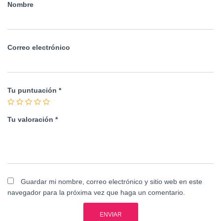
Nombre
Correo electrónico
Tu puntuación
*
Tu valoración
*
Guardar mi nombre, correo electrónico y sitio web en este
navegador para la próxima vez que haga un comentario.