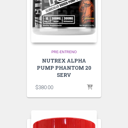
PRE-ENTRENO
NUTREX ALPHA
PUMP PHANTOM 20
SERV
$
380.00