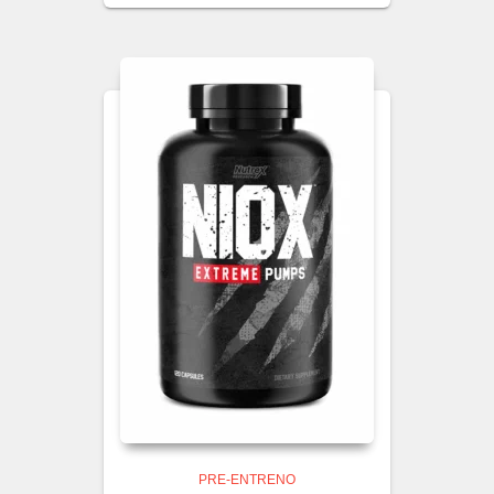
PRE-ENTRENO