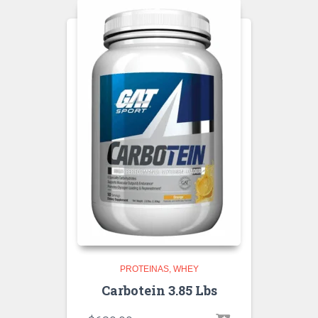
PROTEINAS
WHEY
Carbotein 3.85 Lbs