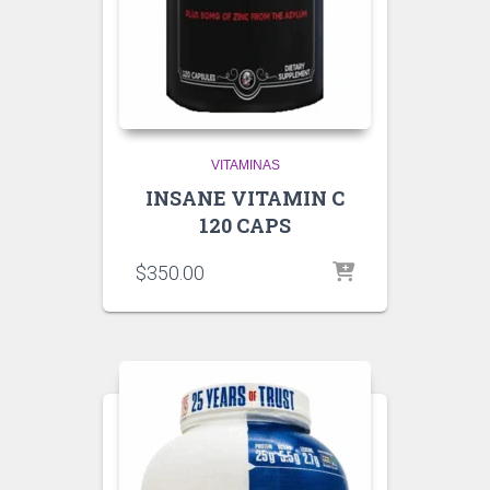
VITAMINAS
INSANE VITAMIN C
120 CAPS
$
350.00