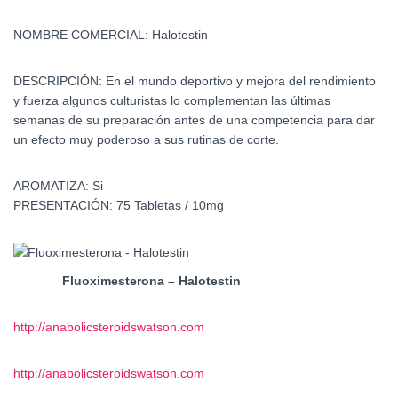
NOMBRE COMERCIAL: Halotestin
DESCRIPCIÓN:
En el mundo deportivo y mejora del rendimiento
y fuerza algunos culturistas lo complementan las últimas
semanas de su preparación antes de una competencia para dar
un efecto muy poderoso a sus rutinas de corte.
AROMATIZA:
Si
PRESENTACIÓN:
75 Tabletas / 10mg
Fluoximesterona – Halotestin
http://anabolicsteroidswatson.com
http://anabolicsteroidswatson.com