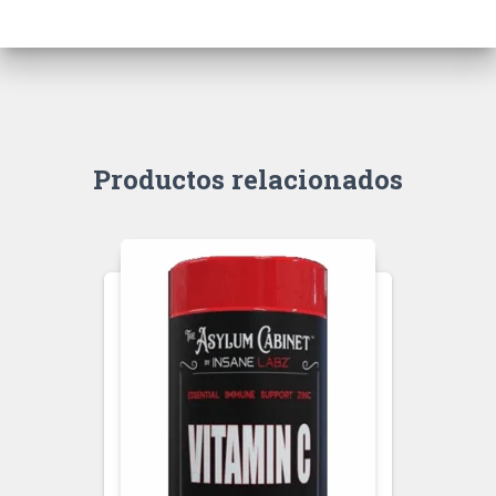
Productos relacionados