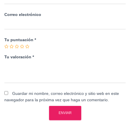
Correo electrónico
Tu puntuación
*
Tu valoración
*
Guardar mi nombre, correo electrónico y sitio web en este
navegador para la próxima vez que haga un comentario.