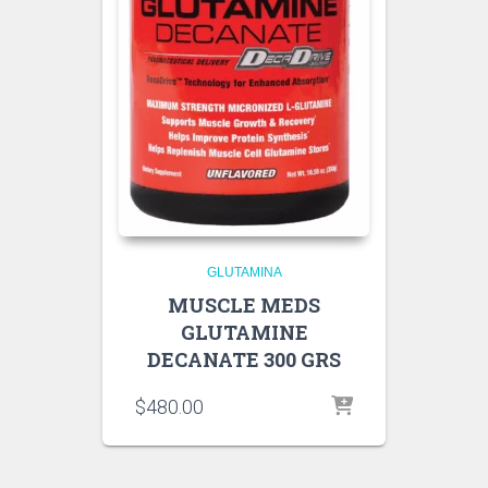
GLUTAMINA
MUSCLE MEDS
GLUTAMINE
DECANATE 300 GRS
$
480.00