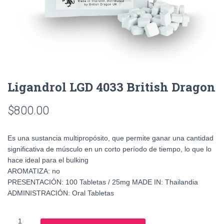
Ligandrol LGD 4033 British Dragon
$
800.00
Es una sustancia multipropósito, que permite ganar una cantidad
significativa de músculo en un corto período de tiempo, lo que lo
hace ideal para el bulking
AROMATIZA: no
PRESENTACIÓN: 100 Tabletas / 25mg MADE IN: Thailandia
ADMINISTRACIÓN: Oral Tabletas
Ligandrol