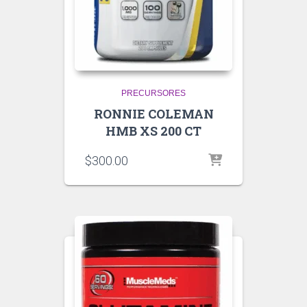
PRECURSORES
RONNIE COLEMAN
HMB XS 200 CT
$
300.00