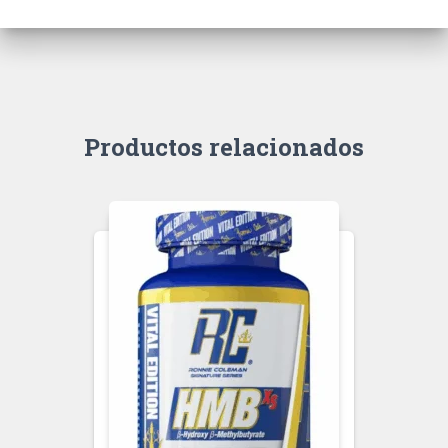
Productos relacionados