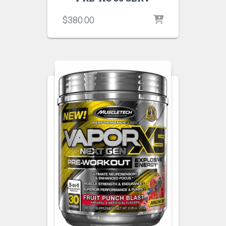
$
380.00