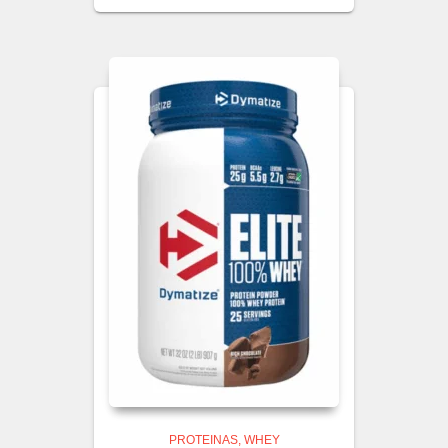
PROTEINAS
WHEY