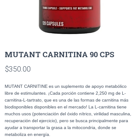
MUTANT CARNITINA 90 CPS
$
350.00
MUTANT CARNITINE es un suplemento de apoyo metabólico
libre de estimulantes. ¡Cada porción contiene 2,250 mg de L-
carnitina-L-tartrato, que es una de las formas de carnitina más
biodisponibles disponibles en el mercado! La L-carnitina tiene
muchos usos (potenciación del óxido nítrico, virilidad masculina,
recuperación del ejercicio), pero se busca principalmente para
ayudar a transportar la grasa a la mitocondria, donde se
metaboliza en energía.