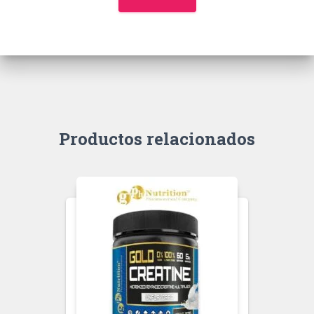
Productos relacionados