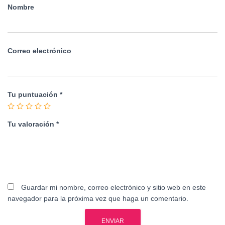
Nombre
Correo electrónico
Tu puntuación
*
Tu valoración
*
Guardar mi nombre, correo electrónico y sitio web en este
navegador para la próxima vez que haga un comentario.