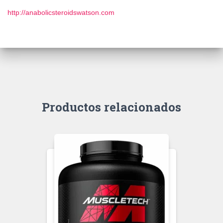
http://anabolicsteroidswatson.com
Productos relacionados