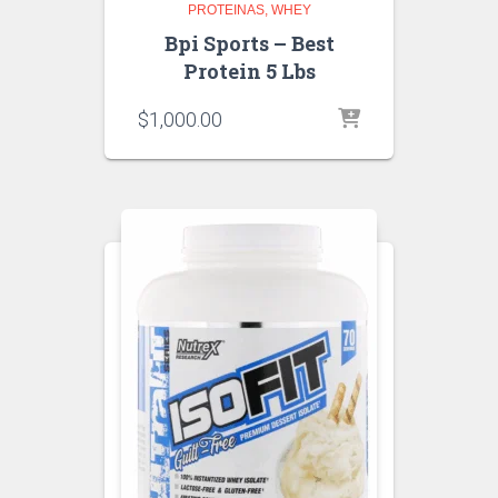
PROTEINAS
WHEY
Bpi Sports – Best
Protein 5 Lbs
$
1,000.00