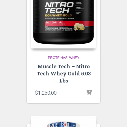
PROTEINAS
WHEY
Muscle Tech – Nitro
Tech Whey Gold 5.03
Lbs
$
1,250.00