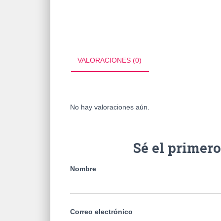
VALORACIONES (0)
No hay valoraciones aún.
Sé el primer
Nombre
Correo electrónico