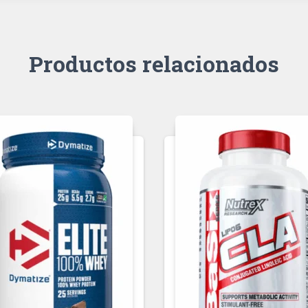
Productos relacionados