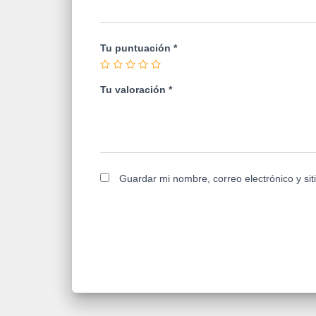
Tu puntuación
*
Tu valoración
*
Guardar mi nombre, correo electrónico y si