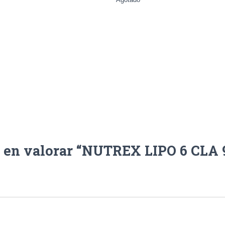
o en valorar “NUTREX LIPO 6 CLA