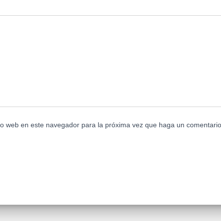
tio web en este navegador para la próxima vez que haga un comentario