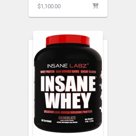
$
1,100.00