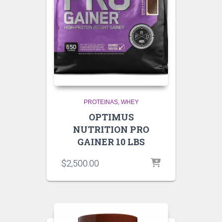
PROTEINAS
WHEY
OPTIMUS
NUTRITION PRO
GAINER 10 LBS
$
2,500.00