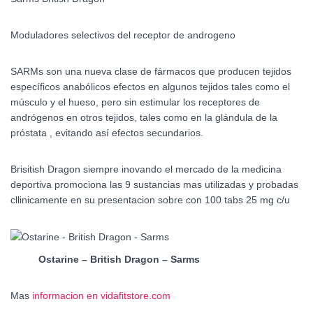
Moduladores selectivos del receptor de androgeno
SARMs son una nueva clase de fármacos que producen tejidos
específicos anabólicos efectos en algunos tejidos tales como el
músculo y el hueso, pero sin estimular los receptores de
andrógenos en otros tejidos, tales como en la glándula de la
próstata , evitando así efectos secundarios.
Brisitish Dragon siempre inovando el mercado de la medicina
deportiva promociona las 9 sustancias mas utilizadas y probadas
cllinicamente en su presentacion sobre con 100 tabs 25 mg c/u
Ostarine – British Dragon – Sarms
Mas
informacion en vidafitstore.com