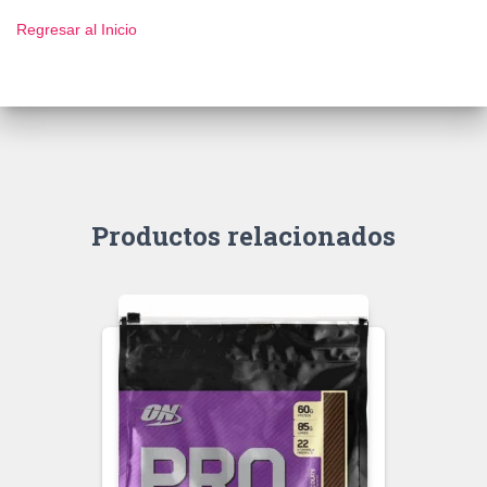
Regresar al Inicio
Productos relacionados