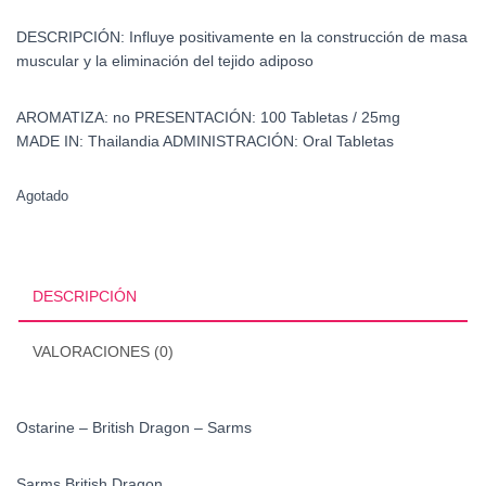
DESCRIPCIÓN:
Influye positivamente en la construcción de masa
muscular y la eliminación del tejido adiposo
AROMATIZA: no PRESENTACIÓN:
100 Tabletas /
25mg
MADE IN:
Thailandia
ADMINISTRACIÓN:
Oral Tabletas
Agotado
DESCRIPCIÓN
VALORACIONES (0)
Ostarine – British Dragon – Sarms
Sarms British Dragon