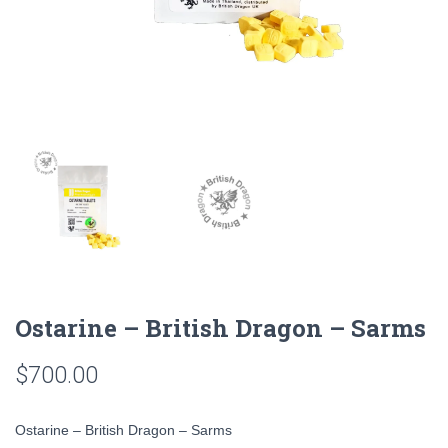
Ostarine – British Dragon – Sarms
$
700.00
Ostarine – British Dragon – Sarms