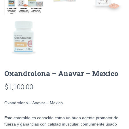
Oxandrolona – Anavar – Mexico
$
1,100.00
Oxandrolona – Anavar – Mexico
Este esteroide es conocido como un buen agente promotor de
fuerza y ganancias con calidad muscular, comúnmente usado