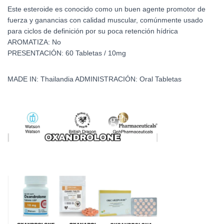
Este esteroide es conocido como un buen agente promotor de
fuerza y ganancias con calidad muscular, comúnmente usado
para ciclos de definición por su poca retención hídrica
AROMATIZA: No
PRESENTACIÓN: 60 Tabletas / 10mg
MADE IN: Thailandia ADMINISTRACIÓN: Oral Tabletas