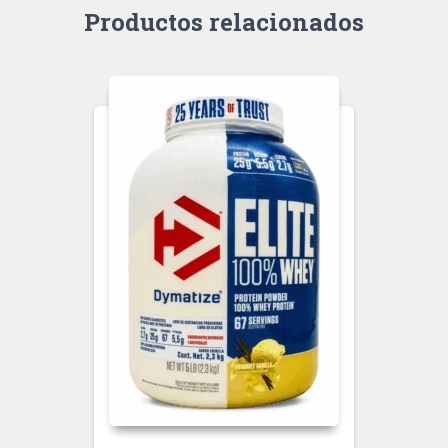
Productos relacionados