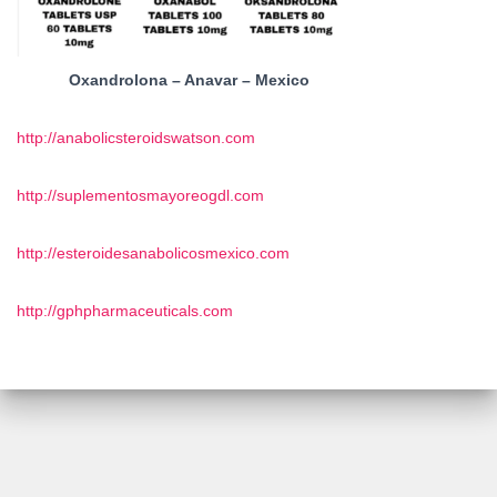
Oxandrolona – Anavar – Mexico
http://anabolicsteroidswatson.com
http://suplementosmayoreogdl.com
http://esteroidesanabolicosmexico.com
http://gphpharmaceuticals.com