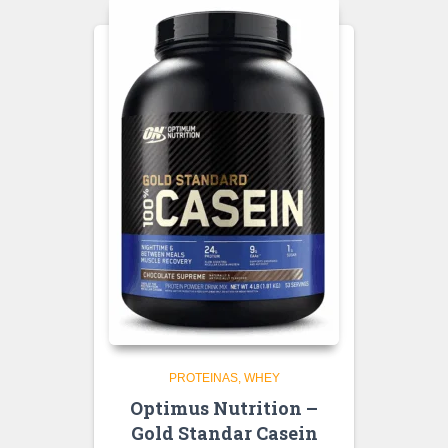
PROTEINAS
WHEY
Optimus Nutrition –
Gold Standar Casein