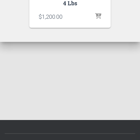
4 Lbs
$
1,200.00