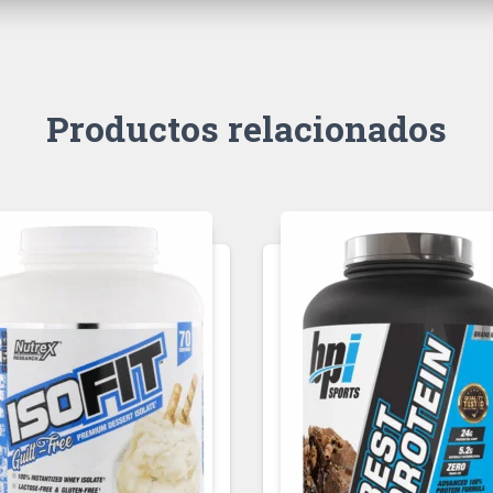
Productos relacionados