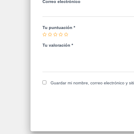
Correo electrónico
Tu puntuación
*
Tu valoración
*
Guardar mi nombre, correo electrónico y si