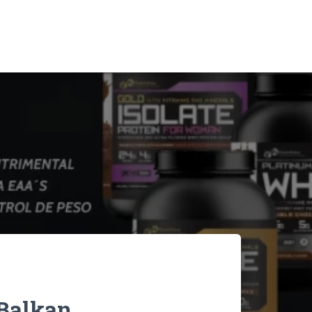
 Balkan