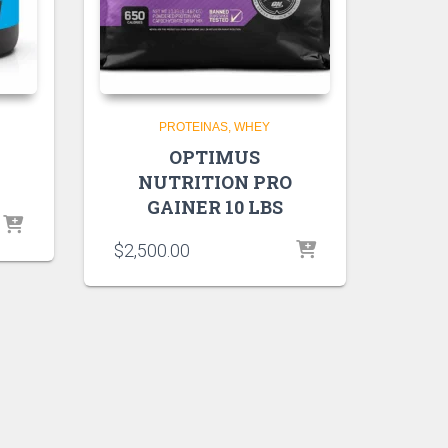
PROTEINAS
WHEY
OPTIMUS
NUTRITION PRO
GAINER 10 LBS
$
2,500.00