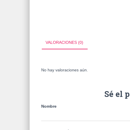
VALORACIONES (0)
No hay valoraciones aún.
Sé el 
Nombre