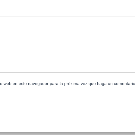
tio web en este navegador para la próxima vez que haga un comentario