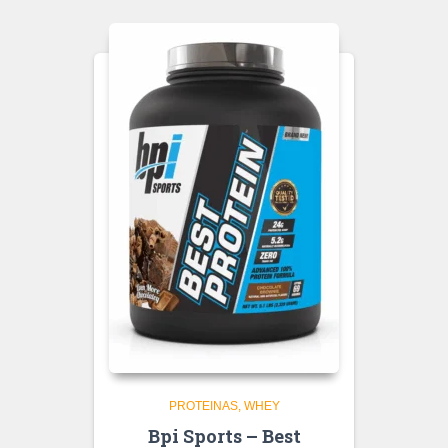
PROTEINAS
WHEY
Bpi Sports – Best