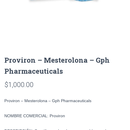
Proviron – Mesterolona – Gph
Pharmaceuticals
$
1,000.00
Proviron – Mesterolona – Gph Pharmaceuticals
NOMBRE COMERCIAL:
Proviron