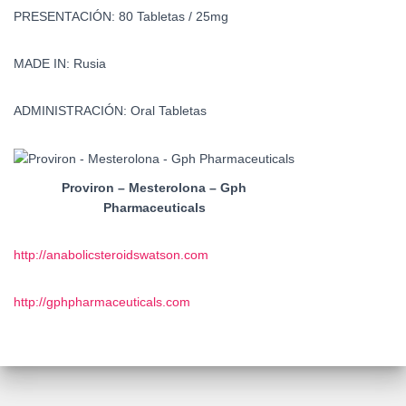
PRESENTACIÓN:
80 Tabletas / 25mg
MADE IN:
Rusia
ADMINISTRACIÓN:
Oral Tabletas
Proviron – Mesterolona – Gph
Pharmaceuticals
http://anabolicsteroidswatson.com
http://gphpharmaceuticals.com