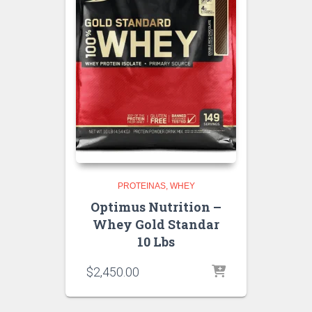
PROTEINAS
WHEY
Optimus Nutrition –
Whey Gold Standar
10 Lbs
$
2,450.00