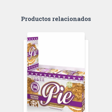
Productos relacionados