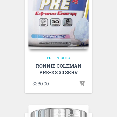
PRE-ENTRENO
RONNIE COLEMAN
PRE-XS 30 SERV
$
380.00