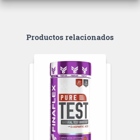
Productos relacionados