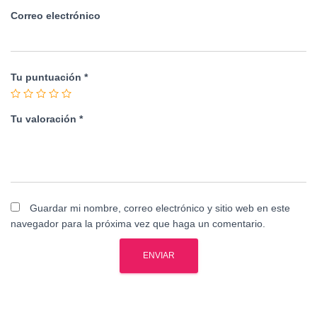
Correo electrónico
Tu puntuación
*
Tu valoración
*
Guardar mi nombre, correo electrónico y sitio web en este
navegador para la próxima vez que haga un comentario.