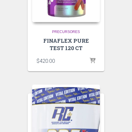
PRECURSORES
FINAFLEX PURE
TEST 120 CT
$
420.00