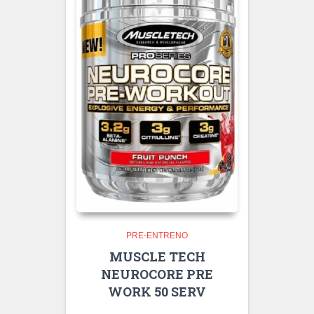
PRE-ENTRENO
MUSCLE TECH
NEUROCORE PRE
WORK 50 SERV