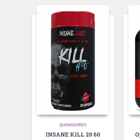
QUEMADORES
INSANE KILL 20 60
O