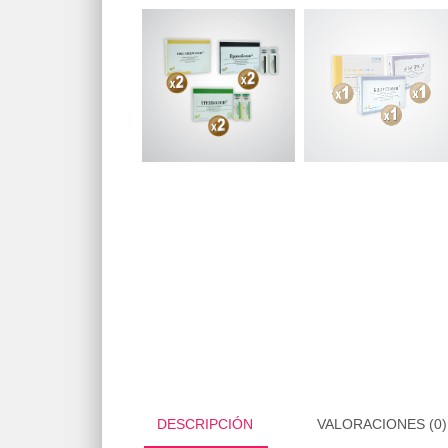
DESCRIPCIÓN
VALORACIONES (0)