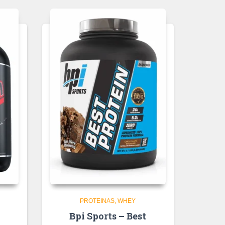
PROTEINAS
WHEY
Bpi Sports – Best