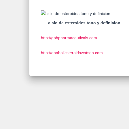
ciclo de esteroides tono y definicion
http://gphpharmaceuticals.com
http://anabolicsteroidswatson.com