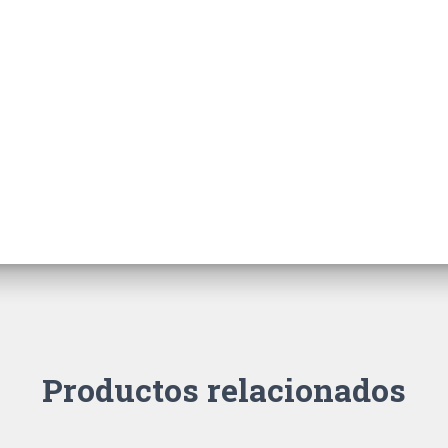
Productos relacionados