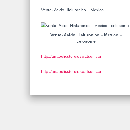
Venta- Acido Hialuronico – Mexico
Venta- Acido Hialuronico – Mexico –
celosome
http://anabolicsteroidswatson.com
http://anabolicsteroidswatson.com