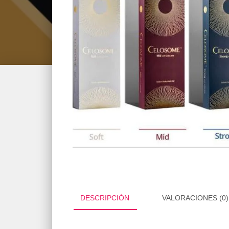
DESCRIPCIÓN
VALORACIONES (0)