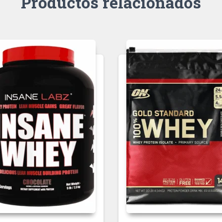
Productos relacionados