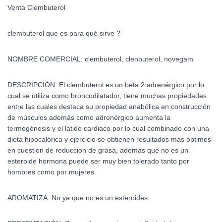
Venta Clembuterol
clembuterol que es para qué sirve ?
NOMBRE COMERCIAL: clembuterol, clenbuterol, novegam
DESCRIPCIÓN: El clembuterol es un beta 2 adrenérgico por lo
cual se utiliza como broncodilatador, tiene muchas propiedades
entre las cuales destaca su propiedad anabólica en construcción
de músculos además como adrenérgico aumenta la
termogénesis y el latido cardiaco por lo cual combinado con una
dieta hipocalórica y ejercicio se obtienen resultados mas óptimos
en cuestion de reduccion de grasa, ademas que no es un
esteroide hormona puede ser muy bien tolerado tanto por
hombres como por mujeres.
AROMATIZA: No ya que no es un esteroides