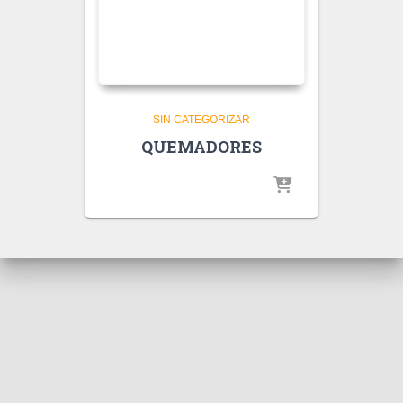
SIN CATEGORIZAR
QUEMADORES