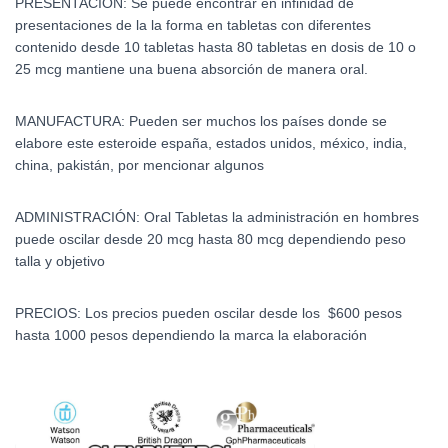
PRESENTACIÓN: Se puede encontrar en infinidad de
presentaciones de la la forma en tabletas con diferentes
contenido desde 10 tabletas hasta 80 tabletas en dosis de 10 o
25 mcg mantiene una buena absorción de manera oral.
MANUFACTURA: Pueden ser muchos los países donde se
elabore este esteroide españa, estados unidos, méxico, india,
china, pakistán, por mencionar algunos
ADMINISTRACIÓN: Oral Tabletas la administración en hombres
puede oscilar desde 20 mcg hasta 80 mcg dependiendo peso
talla y objetivo
PRECIOS: Los precios pueden oscilar desde los $600 pesos
hasta 1000 pesos dependiendo la marca la elaboración