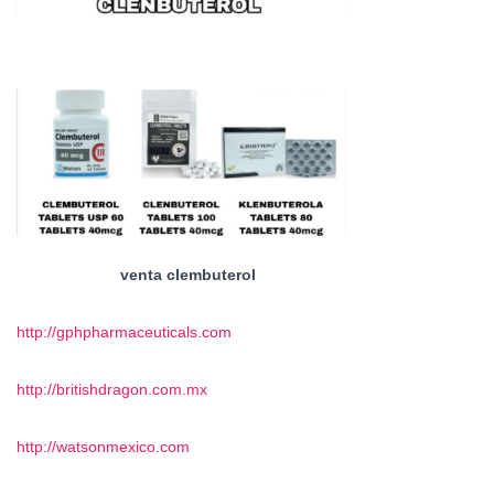
venta clembuterol
http://gphpharmaceuticals.com
http://britishdragon.com.mx
http://watsonmexico.com