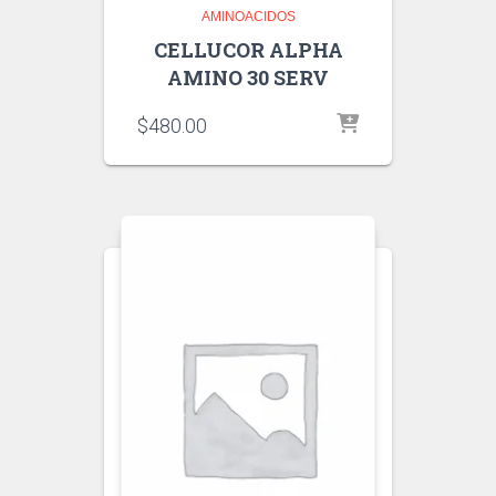
AMINOACIDOS
CELLUCOR ALPHA
AMINO 30 SERV
$
480.00