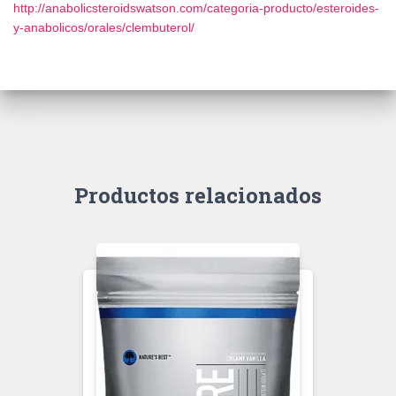
http://anabolicsteroidswatson.com/categoria-producto/esteroides-
y-anabolicos/orales/clembuterol/
Productos relacionados