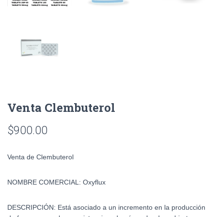
Venta Clembuterol
$
900.00
Venta de Clembuterol
NOMBRE COMERCIAL:
Oxyflux
DESCRIPCIÓN:
Está asociado a un incremento en la producción