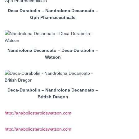
Deca Durabolin – Nandrolona Decanoato –
Gph Pharmaceuticals
Nandrolona Decanoato – Deca-Durabolin –
Watson
Deca-Durabolin – Nandrolona Decanoato –
British Dragon
http://anabolicsteroidswatson.com
http://anabolicsteroidswatson.com