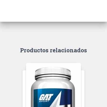
Productos relacionados