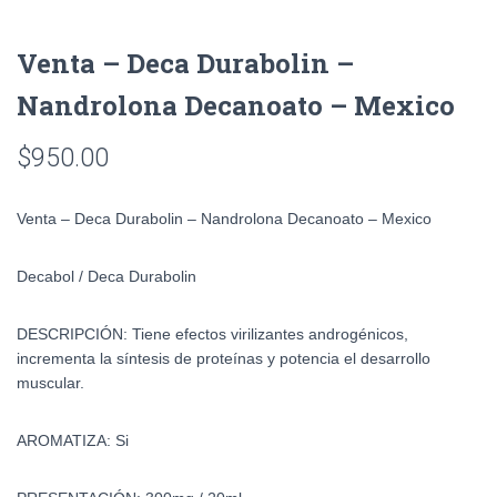
Venta – Deca Durabolin –
Nandrolona Decanoato – Mexico
$
950.00
Venta – Deca Durabolin – Nandrolona Decanoato – Mexico
Decabol / Deca Durabolin
DESCRIPCIÓN: Tiene efectos virilizantes androgénicos,
incrementa la síntesis de proteínas y potencia el desarrollo
muscular.
AROMATIZA: Si