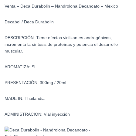
Venta – Deca Durabolin – Nandrolona Decanoato – Mexico
Decabol / Deca Durabolin
DESCRIPCIÓN: Tiene efectos virilizantes androgénicos,
incrementa la síntesis de proteínas y potencia el desarrollo
muscular.
AROMATIZA: Si
PRESENTACIÓN: 300mg / 20ml
MADE IN: Thailandia
ADMINISTRACIÓN: Vial inyección