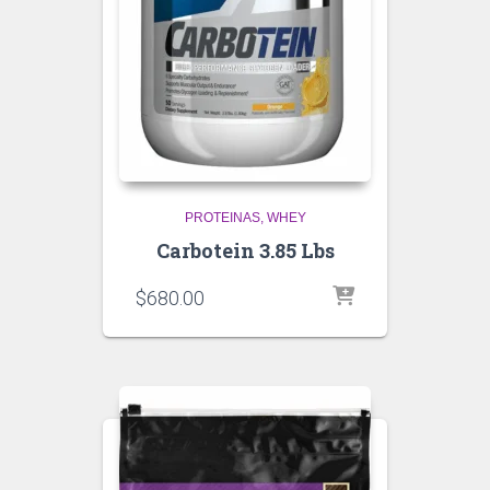
PROTEINAS
WHEY
Carbotein 3.85 Lbs
$
680.00