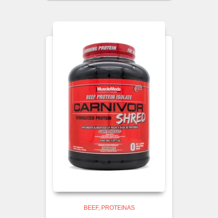
BEEF
PROTEINAS