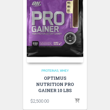
PROTEINAS
WHEY
OPTIMUS
NUTRITION PRO
GAINER 10 LBS
$
2,500.00