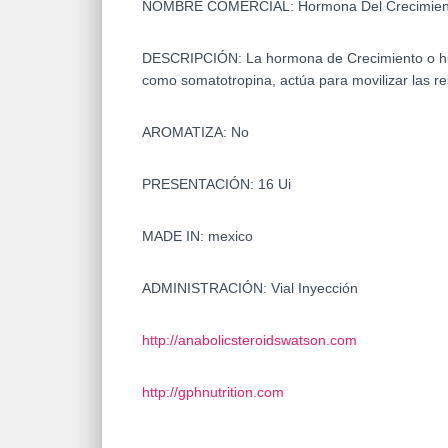
NOMBRE COMERCIAL: Hormona Del Crecimien
DESCRIPCIÓN:
La hormona de Crecimiento o hG
como somatotropina, actúa para movilizar las 
AROMATIZA: No
PRESENTACIÓN: 16 Ui
MADE IN: mexico
ADMINISTRACIÓN: Vial Inyección
http://anabolicsteroidswatson.com
http://gphnutrition.com