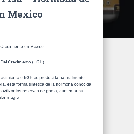
en Mexico
 Crecimiento en Mexico
el Crecimiento (HGH)
ecimiento o hGH es producida naturalmente
ra, esta forma sintética de la hormona conocida
ovilizar las reservas de grasa, aumentar su
lar magra