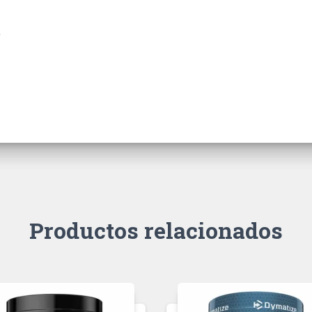
Productos relacionados