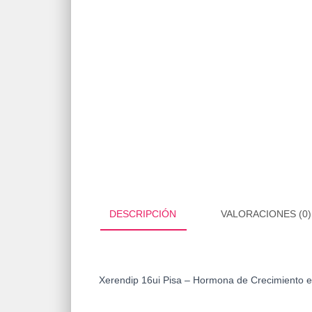
DESCRIPCIÓN
VALORACIONES (0)
Xerendip 16ui Pisa – Hormona de Crecimiento 