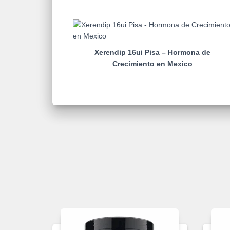
Xerendip 16ui Pisa – Hormona de
Crecimiento en Mexico