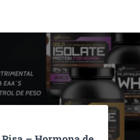
 Pisa – Hormona de