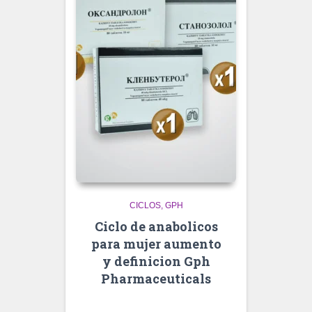
CICLOS
GPH
Ciclo de anabolicos
para mujer aumento
y definicion Gph
Pharmaceuticals