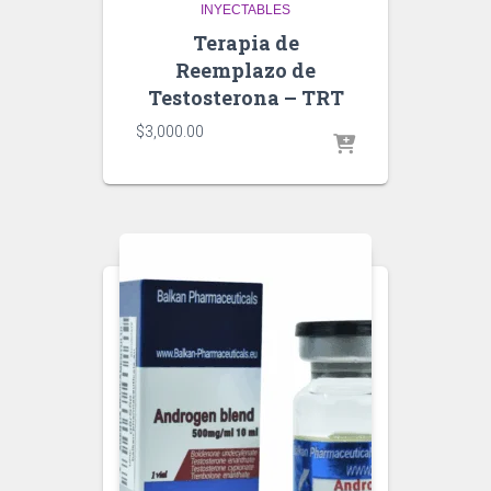
INYECTABLES
Terapia de
Reemplazo de
Testosterona – TRT
$
3,000.00