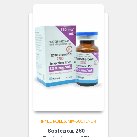
INYECTABLES
MIX-SOSTENON
Sostenon 250 –