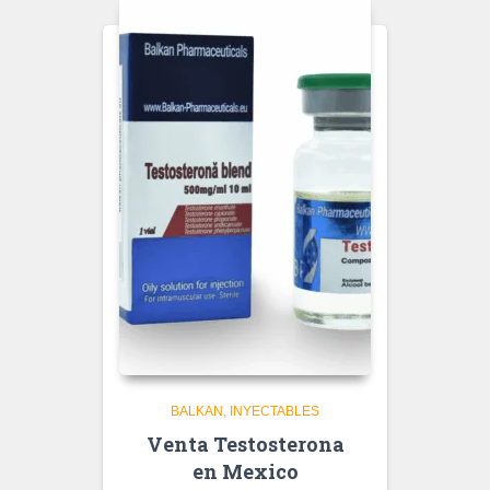
BALKAN
INYECTABLES
Venta Testosterona
en Mexico