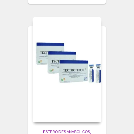
ESTEROIDES ANABOLICOS