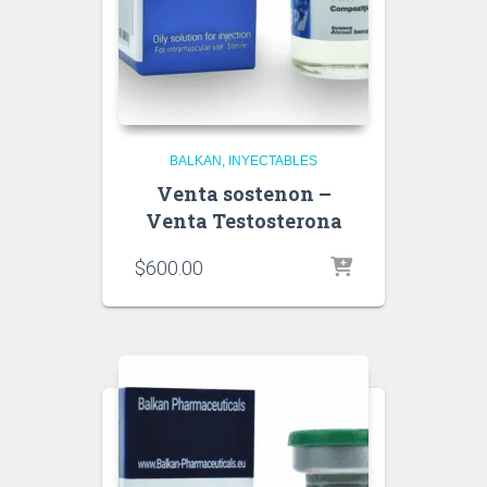
BALKAN
INYECTABLES
Venta sostenon –
Venta Testosterona
$
600.00