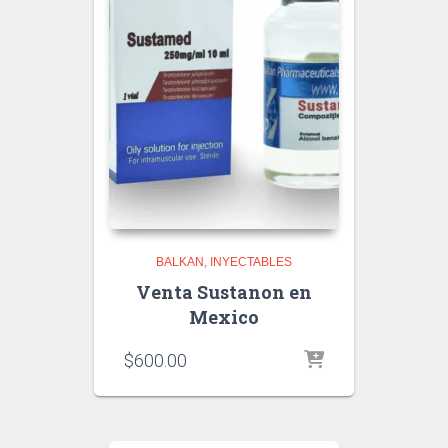
BALKAN
INYECTABLES
Venta Sustanon en
Mexico
$
600.00