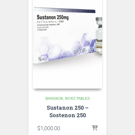
BANGKOK
INYECTABLES
Sustanon 250 –
Sostenon 250
$
1,000.00