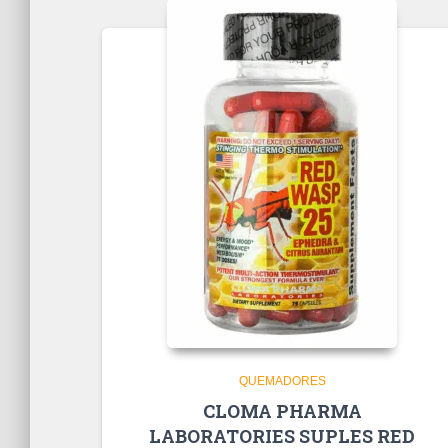
QUEMADORES
CLOMA PHARMA
LABORATORIES SUPLES RED