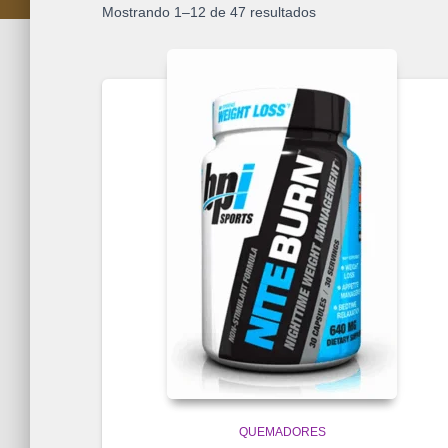
Mostrando 1–12 de 47 resultados
QUEMADORES