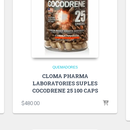
QUEMADORES
CLOMA PHARMA
LABORATORIES SUPLES
COCODRENE 25 100 CAPS
$
480.00