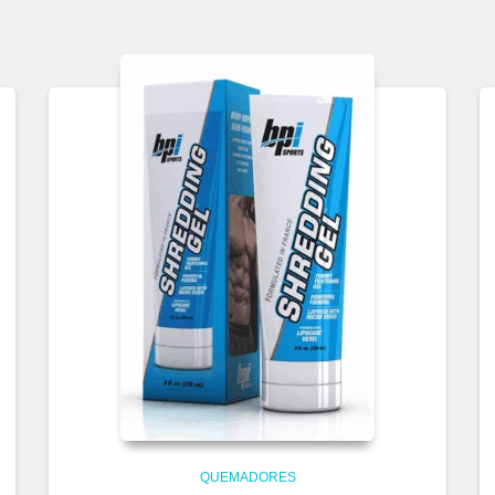
QUEMADORES