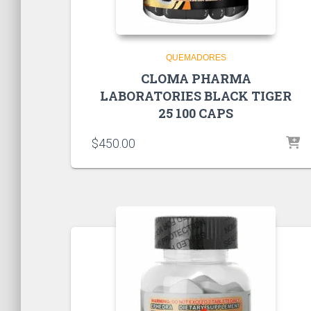
QUEMADORES
CLOMA PHARMA
LABORATORIES BLACK TIGER
25 100 CAPS
$
450.00