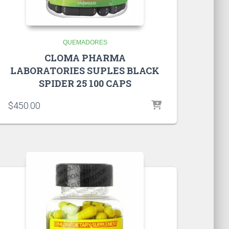
QUEMADORES
CLOMA PHARMA
LABORATORIES SUPLES BLACK
SPIDER 25 100 CAPS
$
450.00