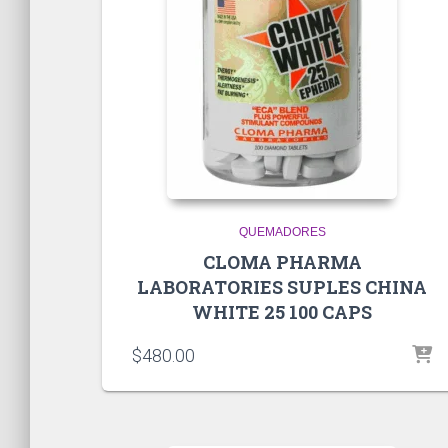
QUEMADORES
CLOMA PHARMA
LABORATORIES SUPLES CHINA
WHITE 25 100 CAPS
$
480.00