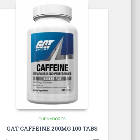
QUEMADORES
GAT CAFFEINE 200MG 100 TABS