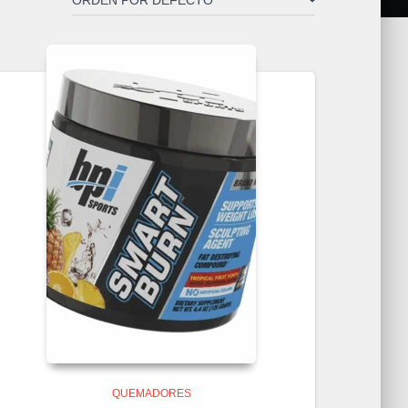
QUEMADORES