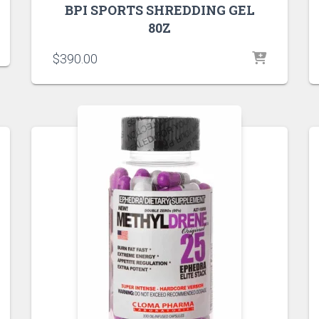
BPI SPORTS SHREDDING GEL
80Z
$
390.00