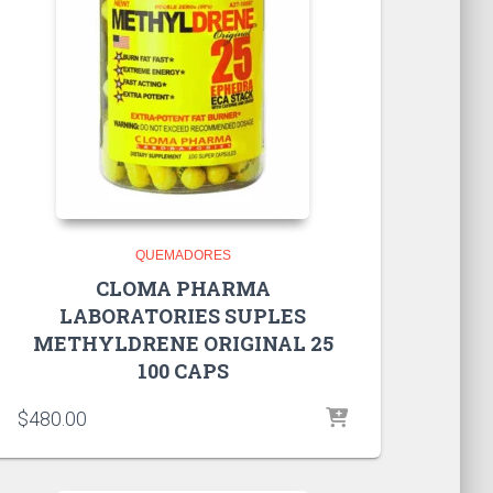
QUEMADORES
CLOMA PHARMA
LABORATORIES SUPLES
METHYLDRENE ORIGINAL 25
100 CAPS
$
480.00