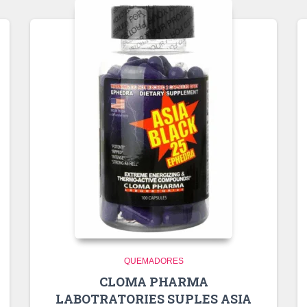
QUEMADORES
CLOMA PHARMA
LABOTRATORIES SUPLES ASIA