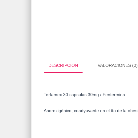
DESCRIPCIÓN
VALORACIONES (0)
Terfamex 30 capsulas 30mg / Fentermina
Anorexigénico, coadyuvante en el tto de la obes