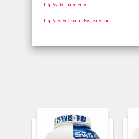
http://vidafitstore.com
http://anabolicsteroidswatson.com