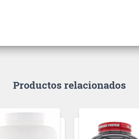
Productos relacionados