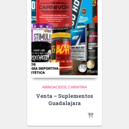
AMINOACIDOS
CARNITINA
Venta – Suplementos
Guadalajara