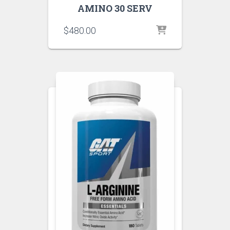
AMINO 30 SERV
$
480.00