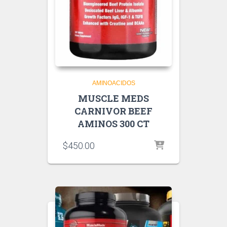
AMINOACIDOS
MUSCLE MEDS
CARNIVOR BEEF
AMINOS 300 CT
$
450.00