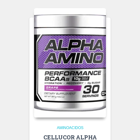
AMINOACIDOS
CELLUCOR ALPHA