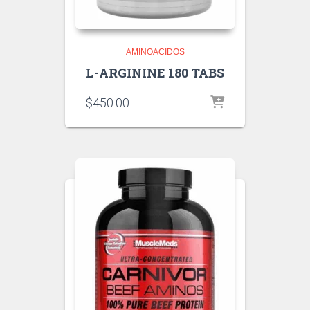
AMINOACIDOS
L-ARGININE 180 TABS
$
450.00