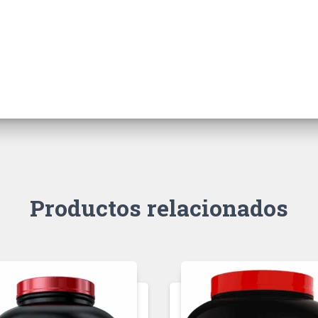
Productos relacionados