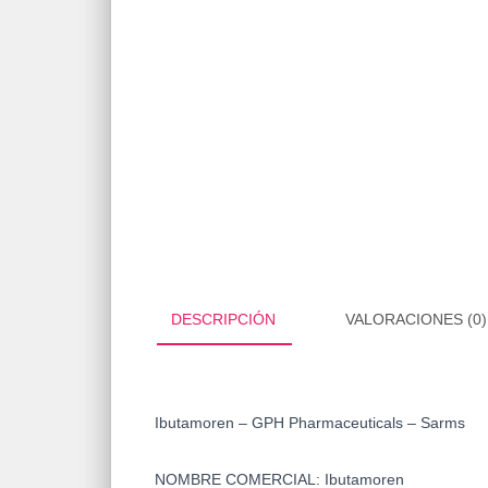
DESCRIPCIÓN
VALORACIONES (0)
Ibutamoren – GPH Pharmaceuticals – Sarms
NOMBRE COMERCIAL:
Ibutamoren