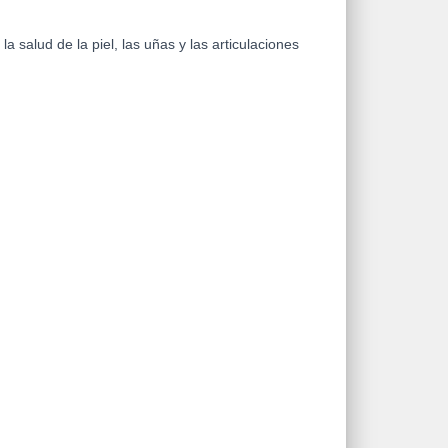
a salud de la piel, las uñas y las articulaciones