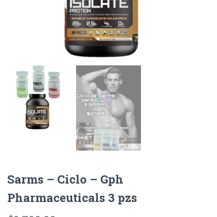
Sarms – Ciclo – Gph
Pharmaceuticals 3 pzs