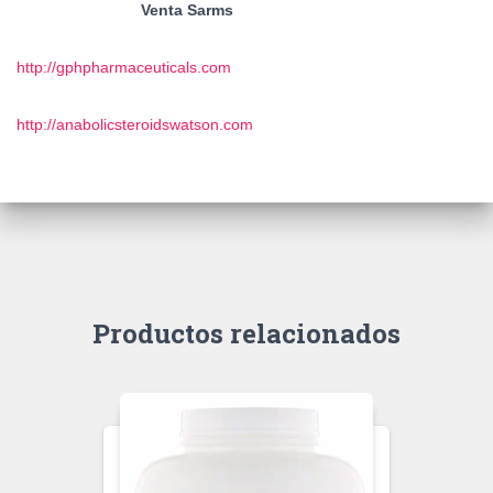
Venta Sarms
http://gphpharmaceuticals.com
http://anabolicsteroidswatson.com
Productos relacionados