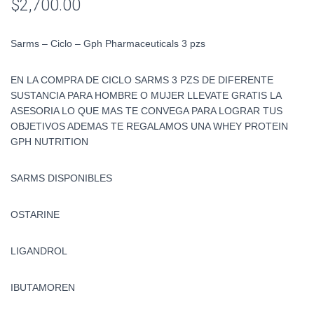
$
2,700.00
Sarms – Ciclo – Gph Pharmaceuticals 3 pzs
EN LA COMPRA DE CICLO SARMS 3 PZS DE DIFERENTE
SUSTANCIA PARA HOMBRE O MUJER LLEVATE GRATIS LA
ASESORIA LO QUE MAS TE CONVEGA PARA LOGRAR TUS
OBJETIVOS ADEMAS TE REGALAMOS UNA WHEY PROTEIN
GPH NUTRITION
SARMS DISPONIBLES
OSTARINE
LIGANDROL
IBUTAMOREN