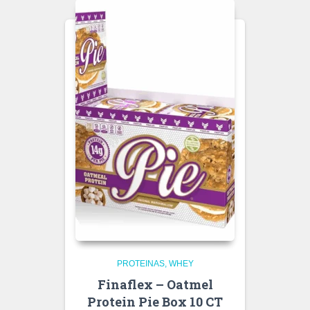
PROTEINAS
WHEY
Finaflex – Oatmel
Protein Pie Box 10 CT