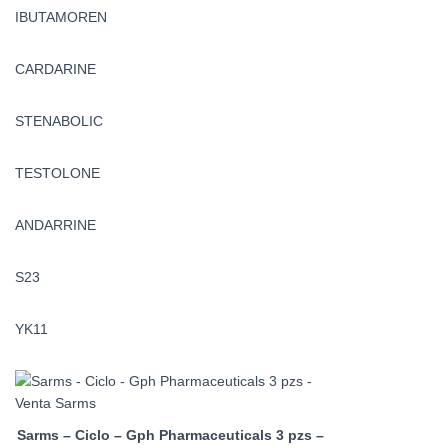
IBUTAMOREN
CARDARINE
STENABOLIC
TESTOLONE
ANDARRINE
S23
YK11
Sarms – Ciclo – Gph Pharmaceuticals 3 pzs –