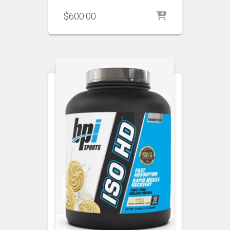
$
600.00