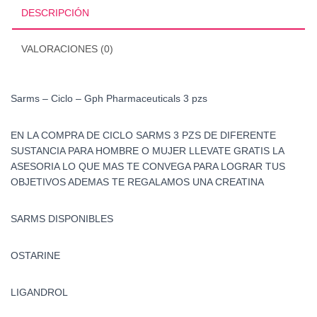
3
DESCRIPCIÓN
pzs
cantidad
VALORACIONES (0)
Sarms – Ciclo – Gph Pharmaceuticals 3 pzs
EN LA COMPRA DE CICLO SARMS 3 PZS DE DIFERENTE
SUSTANCIA PARA HOMBRE O MUJER LLEVATE GRATIS LA
ASESORIA LO QUE MAS TE CONVEGA PARA LOGRAR TUS
OBJETIVOS ADEMAS TE REGALAMOS UNA CREATINA
SARMS DISPONIBLES
OSTARINE
LIGANDROL