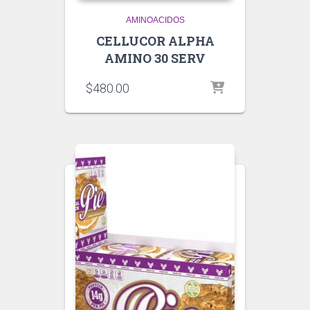
AMINOACIDOS
CELLUCOR ALPHA
AMINO 30 SERV
$
480.00