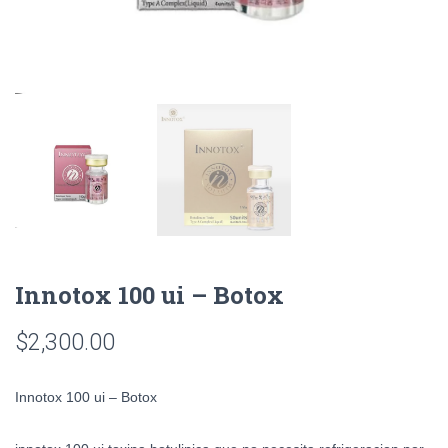
Innotox 100 ui – Botox
$
2,300.00
Innotox 100 ui – Botox