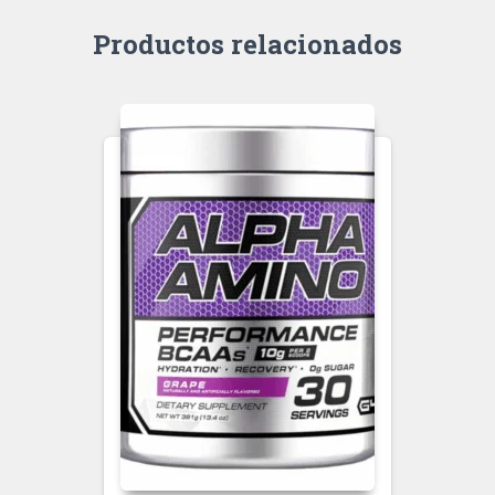
Productos relacionados