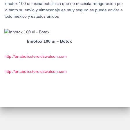
innotox 100 ui toxina botulinica que no necesita refrigeracion por
lo tanto su envio y almacenaje es muy seguro se puede enviar a
todo mexico y estados unidos
Innotox 100 ui – Botox
http://anabolicsteroidswatson.com
http://anabolicsteroidswatson.com