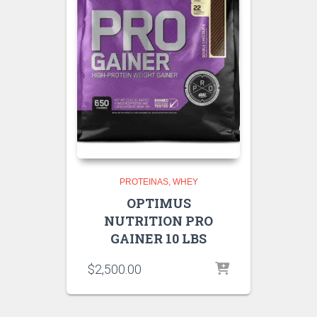
PROTEINAS
WHEY
OPTIMUS
NUTRITION PRO
GAINER 10 LBS
$
2,500.00