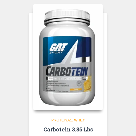
PROTEINAS
WHEY
Carbotein 3.85 Lbs