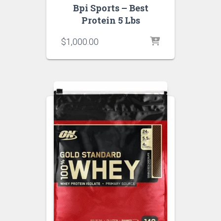
Bpi Sports – Best
Protein 5 Lbs
$
1,000.00