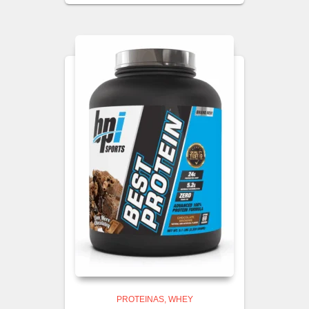
PROTEINAS
WHEY